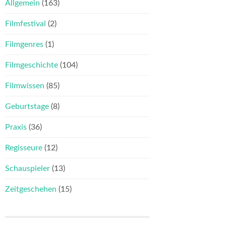
Allgemein
(163)
Filmfestival
(2)
Filmgenres
(1)
Filmgeschichte
(104)
Filmwissen
(85)
Geburtstage
(8)
Praxis
(36)
Regisseure
(12)
Schauspieler
(13)
Zeitgeschehen
(15)