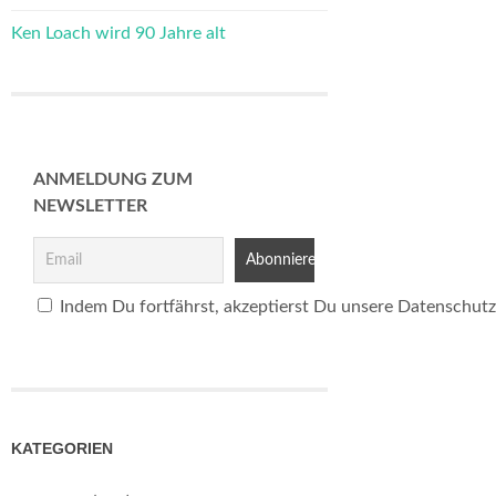
Ken Loach wird 90 Jahre alt
ANMELDUNG ZUM
NEWSLETTER
Indem Du fortfährst, akzeptierst Du unsere Datenschutz
KATEGORIEN