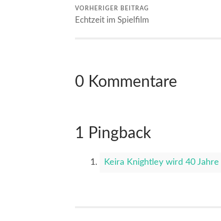
VORHERIGER BEITRAG
Echtzeit im Spielfilm
0 Kommentare
1 Pingback
Keira Knightley wird 40 Jahre 