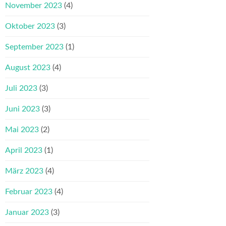
November 2023
(4)
Oktober 2023
(3)
September 2023
(1)
August 2023
(4)
Juli 2023
(3)
Juni 2023
(3)
Mai 2023
(2)
April 2023
(1)
März 2023
(4)
Februar 2023
(4)
Januar 2023
(3)