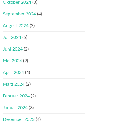
Oktober 2024
(3)
September 2024
(4)
August 2024
(3)
Juli 2024
(5)
Juni 2024
(2)
Mai 2024
(2)
April 2024
(4)
März 2024
(2)
Februar 2024
(2)
Januar 2024
(3)
Dezember 2023
(4)