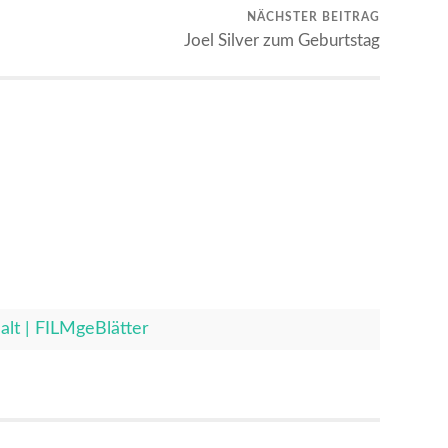
NÄCHSTER BEITRAG
Joel Silver zum Geburtstag
alt | FILMgeBlätter