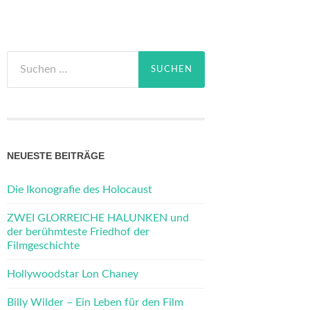
Suchen
nach:
NEUESTE BEITRÄGE
Die Ikonografie des Holocaust
ZWEI GLORREICHE HALUNKEN und
der berühmteste Friedhof der
Filmgeschichte
Hollywoodstar Lon Chaney
Billy Wilder – Ein Leben für den Film