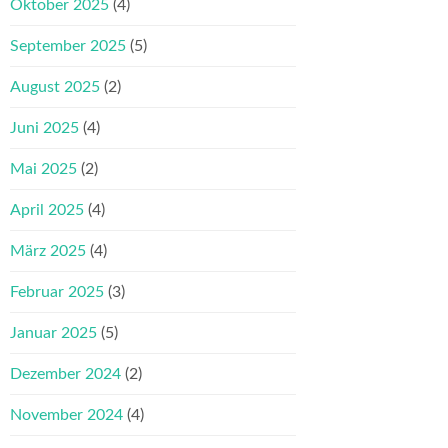
Oktober 2025
(4)
September 2025
(5)
August 2025
(2)
Juni 2025
(4)
Mai 2025
(2)
April 2025
(4)
März 2025
(4)
Februar 2025
(3)
Januar 2025
(5)
Dezember 2024
(2)
November 2024
(4)