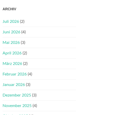
ARCHIV
Juli 2026
(2)
Juni 2026
(4)
Mai 2026
(3)
April 2026
(2)
März 2026
(2)
Februar 2026
(4)
Januar 2026
(3)
Dezember 2025
(3)
November 2025
(4)