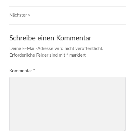
Nächster
»
Schreibe einen Kommentar
Deine E-Mail-Adresse wird nicht veröffentlicht.
Erforderliche Felder sind mit
*
markiert
Kommentar
*