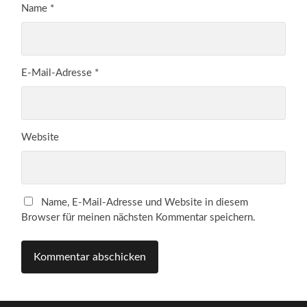
Name
*
E-Mail-Adresse
*
Website
Name, E-Mail-Adresse und Website in diesem
Browser für meinen nächsten Kommentar speichern.