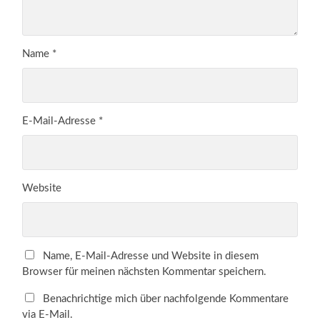
Name
*
E-Mail-Adresse
*
Website
Name, E-Mail-Adresse und Website in diesem
Browser für meinen nächsten Kommentar speichern.
Benachrichtige mich über nachfolgende Kommentare
via E-Mail.