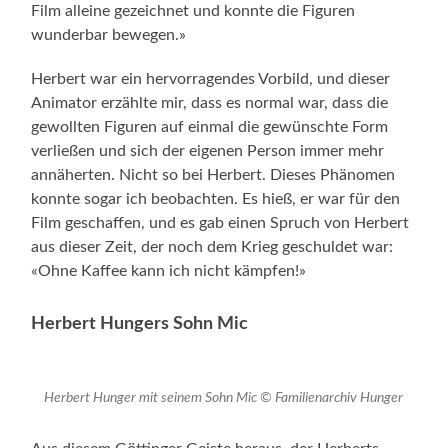
Film alleine gezeichnet und konnte die Figuren
wunderbar bewegen.»
Herbert war ein hervorragendes Vorbild, und dieser
Animator erzählte mir, dass es normal war, dass die
gewollten Figuren auf einmal die gewünschte Form
verließen und sich der eigenen Person immer mehr
annäherten. Nicht so bei Herbert. Dieses Phänomen
konnte sogar ich beobachten. Es hieß, er war für den
Film geschaffen, und es gab einen Spruch von Herbert
aus dieser Zeit, der noch dem Krieg geschuldet war:
«Ohne Kaffee kann ich nicht kämpfen!»
Herbert Hungers Sohn Mic
Herbert Hunger mit seinem Sohn Mic © Familienarchiv Hunger