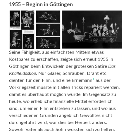
1955 – Beginn in Göttingen
Seine Fähigkeit, aus einfachsten Mitteln etwas
Kostbares zu erschaffen, zeigte sich erneut 1955 in
Göttingen beim Entwickeln der grotesken Satire
Das
Knalleidoskop
. Nur Gläser, Schrauben, Draht etc.
1
dienten für den Film, und eine Ernemann
aus der
Vorkriegszeit musste mit allen Tricks repariert werden,
damit es überhaupt möglich wurde. Im Gegensatz zu
heute, wo erhebliche finanzielle Mittel erforderlich
sind, um einen Film entstehen zu lassen, und wo aus
verschiedenen Gründen angeblich Gewolltes nicht
durchgeführt wird, war dies bei Herbert anders.
Sowohl Vater als auch Sohn wussten sich zu helfen: