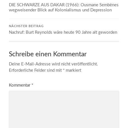
DIE SCHWARZE AUS DAKAR (1966): Ousmane Sembènes
wegweisender Blick auf Kolonialismus und Depression
NÄCHSTER BEITRAG
Nachruf: Burt Reynolds wäre heute 90 Jahre alt geworden
Schreibe einen Kommentar
Deine E-Mail-Adresse wird nicht veröffentlicht.
Erforderliche Felder sind mit
*
markiert
Kommentar
*