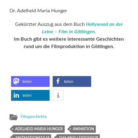
Dr. Adelheid Maria Hunger
Gekürzter Auszug aus dem Buch
Hollywood an der
Leine – Film in Göttingen
.
Im Buch gibt es weitere interessante Geschichten
rund um die Filmproduktion in Göttingen.
teilen
teilen
teilen
Filmgeschichte
ADELHEID MARIA HUNGER
ANIMATION