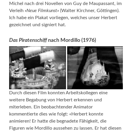
Michel nach drei Novellen von Guy de Maupassant, im
Verleih
«Neue Filmkunst»
(Walter Kirchner, Göttingen).
Ich habe ein Plakat vorliegen, welches unser Herbert
gezeichnet und signiert hat.
Das Piratenschiff
nach Mordillo (1976)
Durch diesen Film konnten Arbeitskollegen eine
weitere Begabung von Herbert erkennen und
miterleben. Ein beobachtender Animator
kommentierte dies wie folgt: «Herbert konnte
animieren! Er hatte die begnadete Fähigkeit, die
Figuren wie Mordillo aussehen zu lassen. Er hat diesen