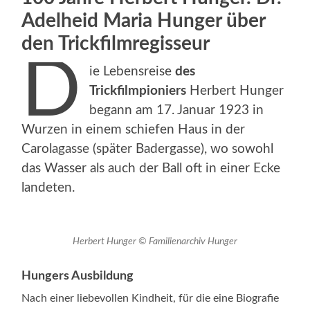
Adelheid Maria Hunger über
den Trickfilmregisseur
D
ie Lebensreise
des
Trickfilmpioniers
Herbert Hunger
begann am 17. Januar 1923 in
Wurzen in einem schiefen Haus in der
Carolagasse (später Badergasse), wo sowohl
das Wasser als auch der Ball oft in einer Ecke
landeten.
Herbert Hunger © Familienarchiv Hunger
Hungers Ausbildung
Nach einer liebevollen Kindheit, für die eine Biografie