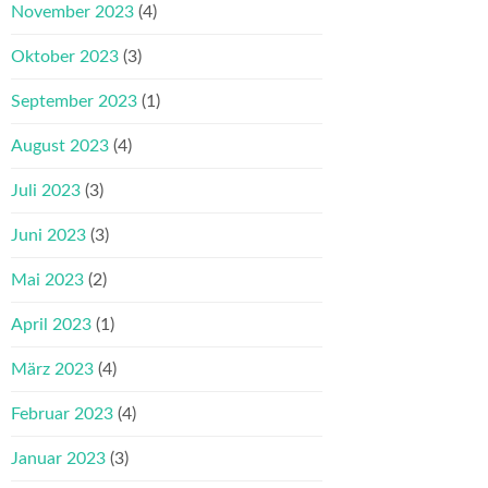
November 2023
(4)
Oktober 2023
(3)
September 2023
(1)
August 2023
(4)
Juli 2023
(3)
Juni 2023
(3)
Mai 2023
(2)
April 2023
(1)
März 2023
(4)
Februar 2023
(4)
Januar 2023
(3)