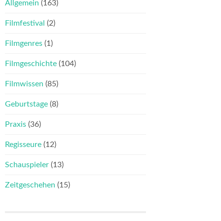
Allgemein
(163)
Filmfestival
(2)
Filmgenres
(1)
Filmgeschichte
(104)
Filmwissen
(85)
Geburtstage
(8)
Praxis
(36)
Regisseure
(12)
Schauspieler
(13)
Zeitgeschehen
(15)