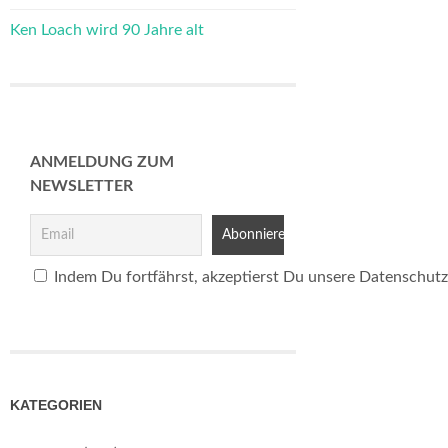
Ken Loach wird 90 Jahre alt
ANMELDUNG ZUM
NEWSLETTER
Indem Du fortfährst, akzeptierst Du unsere Datenschutz
KATEGORIEN