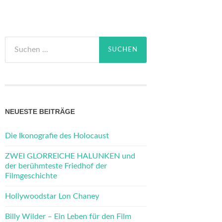
Suchen
nach:
NEUESTE BEITRÄGE
Die Ikonografie des Holocaust
ZWEI GLORREICHE HALUNKEN und
der berühmteste Friedhof der
Filmgeschichte
Hollywoodstar Lon Chaney
Billy Wilder – Ein Leben für den Film