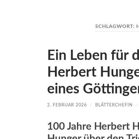
SCHLAGWORT:
Ein Leben für d
Herbert Hunge
eines Göttinge
2. FEBRUAR 2026
/
BLÄTTERCHEFIN
100 Jahre Herbert H
Hunger über den Tri