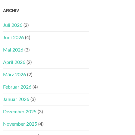
ARCHIV
Juli 2026
(2)
Juni 2026
(4)
Mai 2026
(3)
April 2026
(2)
März 2026
(2)
Februar 2026
(4)
Januar 2026
(3)
Dezember 2025
(3)
November 2025
(4)