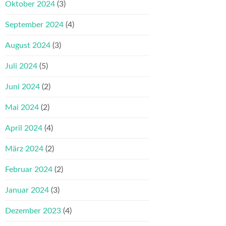
Oktober 2024
(3)
September 2024
(4)
August 2024
(3)
Juli 2024
(5)
Juni 2024
(2)
Mai 2024
(2)
April 2024
(4)
März 2024
(2)
Februar 2024
(2)
Januar 2024
(3)
Dezember 2023
(4)