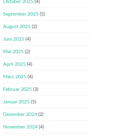
Oktober 2025
(4)
September 2025
(5)
August 2025
(2)
Juni 2025
(4)
Mai 2025
(2)
April 2025
(4)
März 2025
(4)
Februar 2025
(3)
Januar 2025
(5)
Dezember 2024
(2)
November 2024
(4)