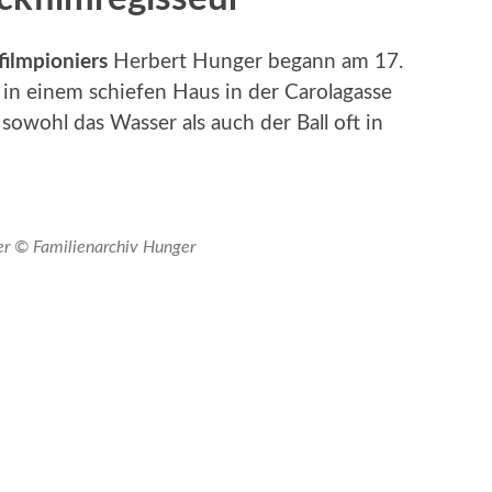
filmpioniers
Herbert Hunger begann am 17.
in einem schiefen Haus in der Carolagasse
 sowohl das Wasser als auch der Ball oft in
r © Familienarchiv Hunger