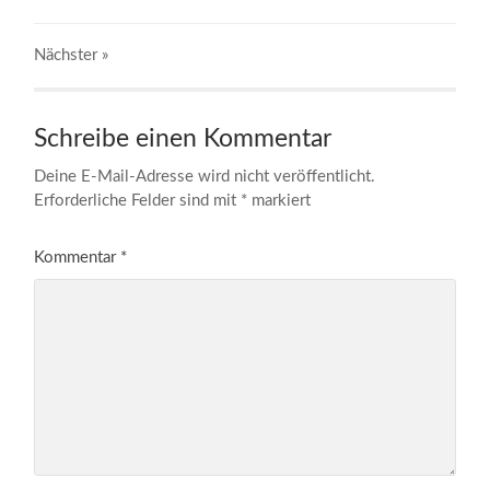
Nächster
»
Schreibe einen Kommentar
Deine E-Mail-Adresse wird nicht veröffentlicht.
Erforderliche Felder sind mit
*
markiert
Kommentar
*