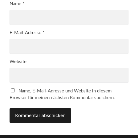
Name
*
E-Mail-Adresse
*
Website
Name, E-Mail-Adresse und Website in diesem
Browser für meinen nächsten Kommentar speichern.