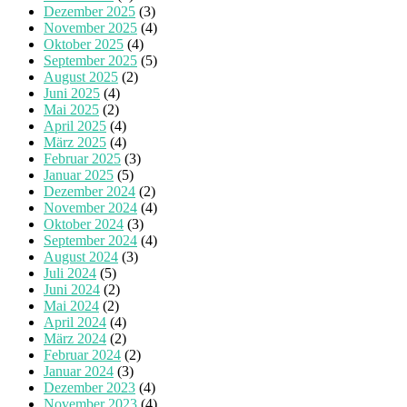
Dezember 2025
(3)
November 2025
(4)
Oktober 2025
(4)
September 2025
(5)
August 2025
(2)
Juni 2025
(4)
Mai 2025
(2)
April 2025
(4)
März 2025
(4)
Februar 2025
(3)
Januar 2025
(5)
Dezember 2024
(2)
November 2024
(4)
Oktober 2024
(3)
September 2024
(4)
August 2024
(3)
Juli 2024
(5)
Juni 2024
(2)
Mai 2024
(2)
April 2024
(4)
März 2024
(2)
Februar 2024
(2)
Januar 2024
(3)
Dezember 2023
(4)
November 2023
(4)