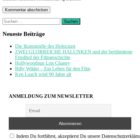
Suchen
nach:
Neueste Beiträge
Die Ikonografie des Holocaust
ZWEI GLORREICHE HALUNKEN und der berühmteste
Friedhof der Filmgeschichte
Hollywoodstar Lon Chaney
Billy Wilder – Ein Leben für den Film
Ken Loach wird 90 Jahre alt
ANMELDUNG ZUM NEWSLETTER
Indem Du fortfährst, akzeptierst Du unsere Datenschutzerkläru