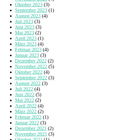
Oktober 2023
(3)
September 2023
(1)
August 2023
(4)
Juli 2023
(3)
Juni 2023
(3)
Mai 2023
(2)
April 2023
(1)
März 2023
(4)
Februar 2023
(4)
Januar 2023
(3)
Dezember 2022
(2)
November 2022
(5)
Oktober 2022
(4)
September 2022
(3)
August 2022
(3)
Juli 2022
(4)
Juni 2022
(5)
Mai 2022
(2)
April 2022
(4)
März 2022
(2)
Februar 2022
(1)
Januar 2022
(3)
Dezember 2021
(2)
November 2021
(3)
Oktober 2021
(1)