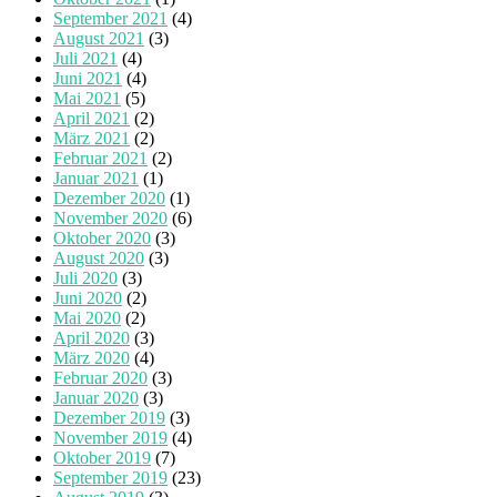
September 2021
(4)
August 2021
(3)
Juli 2021
(4)
Juni 2021
(4)
Mai 2021
(5)
April 2021
(2)
März 2021
(2)
Februar 2021
(2)
Januar 2021
(1)
Dezember 2020
(1)
November 2020
(6)
Oktober 2020
(3)
August 2020
(3)
Juli 2020
(3)
Juni 2020
(2)
Mai 2020
(2)
April 2020
(3)
März 2020
(4)
Februar 2020
(3)
Januar 2020
(3)
Dezember 2019
(3)
November 2019
(4)
Oktober 2019
(7)
September 2019
(23)