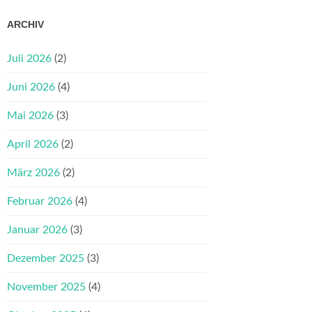
ARCHIV
Juli 2026
(2)
Juni 2026
(4)
Mai 2026
(3)
April 2026
(2)
März 2026
(2)
Februar 2026
(4)
Januar 2026
(3)
Dezember 2025
(3)
November 2025
(4)