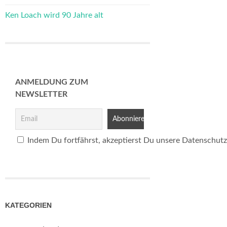
Ken Loach wird 90 Jahre alt
ANMELDUNG ZUM
NEWSLETTER
Indem Du fortfährst, akzeptierst Du unsere Datenschutz
KATEGORIEN