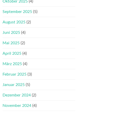
Oktober 2025
(4)
September 2025
(5)
August 2025
(2)
Juni 2025
(4)
Mai 2025
(2)
April 2025
(4)
März 2025
(4)
Februar 2025
(3)
Januar 2025
(5)
Dezember 2024
(2)
November 2024
(4)