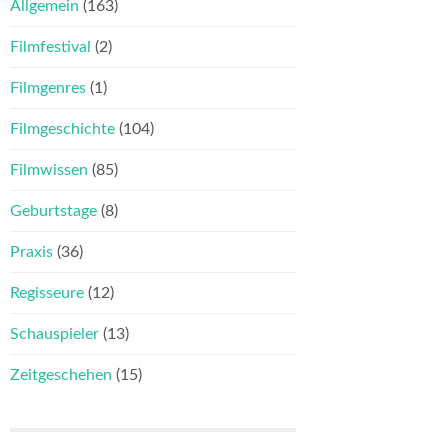
Allgemein
(163)
Filmfestival
(2)
Filmgenres
(1)
Filmgeschichte
(104)
Filmwissen
(85)
Geburtstage
(8)
Praxis
(36)
Regisseure
(12)
Schauspieler
(13)
Zeitgeschehen
(15)