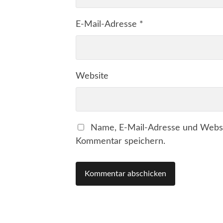
E-Mail-Adresse
*
Website
Name, E-Mail-Adresse und Websi
Kommentar speichern.