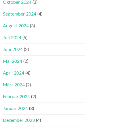
Oktober 2024
(3)
September 2024
(4)
August 2024
(3)
Juli 2024
(5)
Juni 2024
(2)
Mai 2024
(2)
April 2024
(4)
März 2024
(2)
Februar 2024
(2)
Januar 2024
(3)
Dezember 2023
(4)