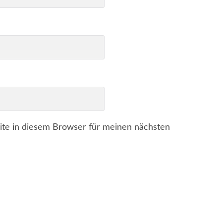
te in diesem Browser für meinen nächsten