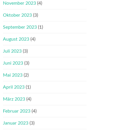
November 2023
(4)
Oktober 2023
(3)
September 2023
(1)
August 2023
(4)
Juli 2023
(3)
Juni 2023
(3)
Mai 2023
(2)
April 2023
(1)
März 2023
(4)
Februar 2023
(4)
Januar 2023
(3)