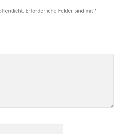
fentlicht.
Erforderliche Felder sind mit
*