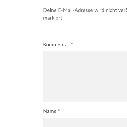
Deine E-Mail-Adresse wird nicht veröf
markiert
Kommentar
*
Name
*