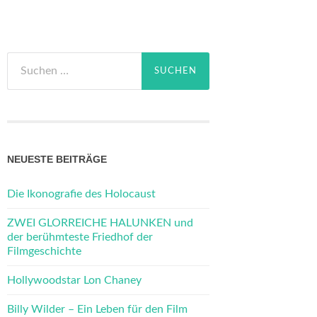
Suchen
nach:
NEUESTE BEITRÄGE
Die Ikonografie des Holocaust
ZWEI GLORREICHE HALUNKEN und
der berühmteste Friedhof der
Filmgeschichte
Hollywoodstar Lon Chaney
Billy Wilder – Ein Leben für den Film