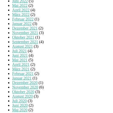
Juni 2022
(5)
Mai 2022
(2)
April 2022
(4)
März 2022
(2)
Februar 2022
(1)
Januar 2022
(3)
Dezember 2021
(2)
November 2021
(3)
Oktober 2021
(1)
September 2021
(4)
August 2021
(3)
Juli 2021
(4)
Juni 2021
(4)
Mai 2021
(5)
April 2021
(2)
März 2021
(2)
Februar 2021
(2)
Januar 2021
(1)
Dezember 2020
(1)
November 2020
(6)
Oktober 2020
(3)
August 2020
(3)
Juli 2020
(3)
Juni 2020
(2)
Mai 2020
(2)