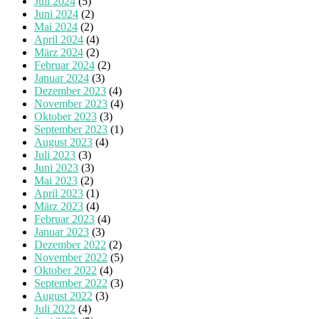
Juli 2024
(5)
Juni 2024
(2)
Mai 2024
(2)
April 2024
(4)
März 2024
(2)
Februar 2024
(2)
Januar 2024
(3)
Dezember 2023
(4)
November 2023
(4)
Oktober 2023
(3)
September 2023
(1)
August 2023
(4)
Juli 2023
(3)
Juni 2023
(3)
Mai 2023
(2)
April 2023
(1)
März 2023
(4)
Februar 2023
(4)
Januar 2023
(3)
Dezember 2022
(2)
November 2022
(5)
Oktober 2022
(4)
September 2022
(3)
August 2022
(3)
Juli 2022
(4)