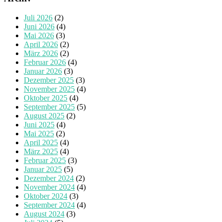
Juli 2026
(2)
Juni 2026
(4)
Mai 2026
(3)
April 2026
(2)
März 2026
(2)
Februar 2026
(4)
Januar 2026
(3)
Dezember 2025
(3)
November 2025
(4)
Oktober 2025
(4)
September 2025
(5)
August 2025
(2)
Juni 2025
(4)
Mai 2025
(2)
April 2025
(4)
März 2025
(4)
Februar 2025
(3)
Januar 2025
(5)
Dezember 2024
(2)
November 2024
(4)
Oktober 2024
(3)
September 2024
(4)
August 2024
(3)