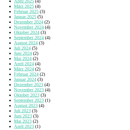
April 2025
(4)
März 2025
(4)
Februar 2025
(3)
Januar 2025
(5)
Dezember 2024
(2)
November 2024
(4)
Oktober 2024
(3)
September 2024
(4)
August 2024
(3)
Juli 2024
(5)
Juni 2024
(2)
Mai 2024
(2)
April 2024
(4)
März 2024
(2)
Februar 2024
(2)
Januar 2024
(3)
Dezember 2023
(4)
November 2023
(4)
Oktober 2023
(3)
September 2023
(1)
August 2023
(4)
Juli 2023
(3)
Juni 2023
(3)
Mai 2023
(2)
April 2023
(1)