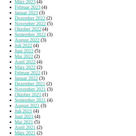
März 2023
(4)
Februar 2023
(4)
Januar 2023
(3)
Dezember 2022
(2)
November 2022
(5)
Oktober 2022
(4)
September 2022
(3)
August 2022
(3)
Juli 2022
(4)
Juni 2022
(5)
Mai 2022
(2)
April 2022
(4)
März 2022
(2)
Februar 2022
(1)
Januar 2022
(3)
Dezember 2021
(2)
November 2021
(3)
Oktober 2021
(1)
September 2021
(4)
August 2021
(3)
Juli 2021
(4)
Juni 2021
(4)
Mai 2021
(5)
April 2021
(2)
März 2021
(2)