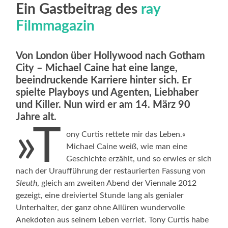
Ein Gastbeitrag des
ray
Filmmagazin
Von London über Hollywood nach Gotham
City – Michael Caine hat eine lange,
beeindruckende Karriere hinter sich. Er
spielte Playboys und Agenten, Liebhaber
und Killer. Nun wird er am 14. März 90
Jahre alt.
»T
ony Curtis rettete mir das Leben.«
Michael Caine weiß, wie man eine
Geschichte erzählt, und so erwies er sich
nach der Uraufführung der restaurierten Fassung von
Sleuth
, gleich am zweiten Abend der Viennale 2012
gezeigt, eine dreiviertel Stunde lang als genialer
Unterhalter, der ganz ohne Allüren wundervolle
Anekdoten aus seinem Leben verriet. Tony Curtis habe