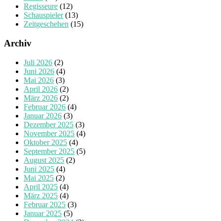
Regisseure
(12)
Schauspieler
(13)
Zeitgeschehen
(15)
Archiv
Juli 2026
(2)
Juni 2026
(4)
Mai 2026
(3)
April 2026
(2)
März 2026
(2)
Februar 2026
(4)
Januar 2026
(3)
Dezember 2025
(3)
November 2025
(4)
Oktober 2025
(4)
September 2025
(5)
August 2025
(2)
Juni 2025
(4)
Mai 2025
(2)
April 2025
(4)
März 2025
(4)
Februar 2025
(3)
Januar 2025
(5)