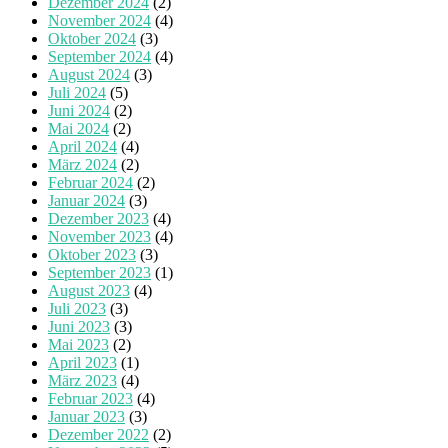
Dezember 2024
(2)
November 2024
(4)
Oktober 2024
(3)
September 2024
(4)
August 2024
(3)
Juli 2024
(5)
Juni 2024
(2)
Mai 2024
(2)
April 2024
(4)
März 2024
(2)
Februar 2024
(2)
Januar 2024
(3)
Dezember 2023
(4)
November 2023
(4)
Oktober 2023
(3)
September 2023
(1)
August 2023
(4)
Juli 2023
(3)
Juni 2023
(3)
Mai 2023
(2)
April 2023
(1)
März 2023
(4)
Februar 2023
(4)
Januar 2023
(3)
Dezember 2022
(2)