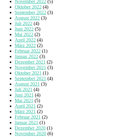
November 2022
(5)
Oktober 2022
(4)
September 2022
(3)
August 2022
(3)
Juli 2022
(4)
Juni 2022
(5)
Mai 2022
(2)
April 2022
(4)
März 2022
(2)
Februar 2022
(1)
Januar 2022
(3)
Dezember 2021
(2)
November 2021
(3)
Oktober 2021
(1)
September 2021
(4)
August 2021
(3)
Juli 2021
(4)
Juni 2021
(4)
Mai 2021
(5)
April 2021
(2)
März 2021
(2)
Februar 2021
(2)
Januar 2021
(1)
Dezember 2020
(1)
November 2020
(6)