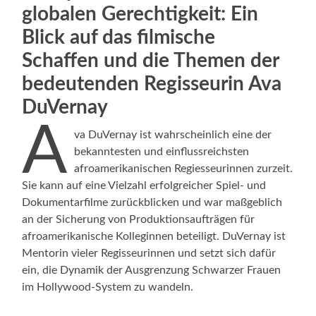
globalen Gerechtigkeit
:
Ein
Blick auf das filmische
Schaffen und die Themen der
bedeutenden Regisseurin
Ava
DuVernay
A
va DuVernay ist wahrscheinlich eine der
bekanntesten und einflussreichsten
afroamerikanischen Regiesseurinnen zurzeit.
Sie kann auf eine Vielzahl erfolgreicher Spiel- und
Dokumentarfilme zurückblicken und war maßgeblich
an der Sicherung von Produktionsaufträgen für
afroamerikanische Kolleginnen beteiligt. DuVernay ist
Mentorin vieler Regisseurinnen und setzt sich dafür
ein, die Dynamik der Ausgrenzung Schwarzer Frauen
im Hollywood-System zu wandeln.