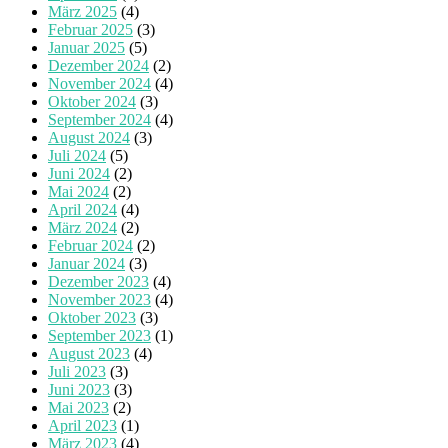
März 2025
(4)
Februar 2025
(3)
Januar 2025
(5)
Dezember 2024
(2)
November 2024
(4)
Oktober 2024
(3)
September 2024
(4)
August 2024
(3)
Juli 2024
(5)
Juni 2024
(2)
Mai 2024
(2)
April 2024
(4)
März 2024
(2)
Februar 2024
(2)
Januar 2024
(3)
Dezember 2023
(4)
November 2023
(4)
Oktober 2023
(3)
September 2023
(1)
August 2023
(4)
Juli 2023
(3)
Juni 2023
(3)
Mai 2023
(2)
April 2023
(1)
März 2023
(4)