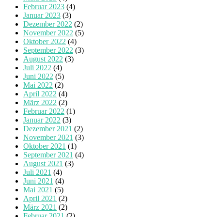
Februar 2023
(4)
Januar 2023
(3)
Dezember 2022
(2)
November 2022
(5)
Oktober 2022
(4)
September 2022
(3)
August 2022
(3)
Juli 2022
(4)
Juni 2022
(5)
Mai 2022
(2)
April 2022
(4)
März 2022
(2)
Februar 2022
(1)
Januar 2022
(3)
Dezember 2021
(2)
November 2021
(3)
Oktober 2021
(1)
September 2021
(4)
August 2021
(3)
Juli 2021
(4)
Juni 2021
(4)
Mai 2021
(5)
April 2021
(2)
März 2021
(2)
Februar 2021
(2)