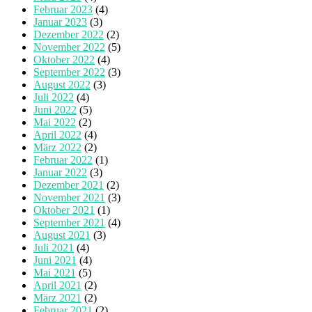
Februar 2023
(4)
Januar 2023
(3)
Dezember 2022
(2)
November 2022
(5)
Oktober 2022
(4)
September 2022
(3)
August 2022
(3)
Juli 2022
(4)
Juni 2022
(5)
Mai 2022
(2)
April 2022
(4)
März 2022
(2)
Februar 2022
(1)
Januar 2022
(3)
Dezember 2021
(2)
November 2021
(3)
Oktober 2021
(1)
September 2021
(4)
August 2021
(3)
Juli 2021
(4)
Juni 2021
(4)
Mai 2021
(5)
April 2021
(2)
März 2021
(2)
Februar 2021
(2)