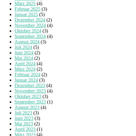
März 2025
(4)
Februar 2025
(3)
Januar 2025
(5)
Dezember 2024
(2)
November 2024
(4)
Oktober 2024
(3)
September 2024
(4)
August 2024
(3)
Juli 2024
(5)
Juni 2024
(2)
Mai 2024
(2)
April 2024
(4)
März 2024
(2)
Februar 2024
(2)
Januar 2024
(3)
Dezember 2023
(4)
November 2023
(4)
Oktober 2023
(3)
September 2023
(1)
August 2023
(4)
Juli 2023
(3)
Juni 2023
(3)
Mai 2023
(2)
April 2023
(1)
März 2023
(4)