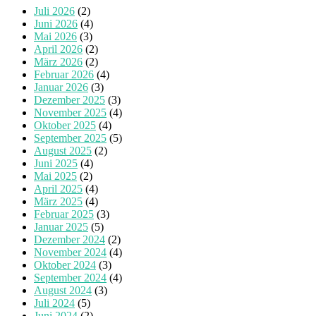
Juli 2026
(2)
Juni 2026
(4)
Mai 2026
(3)
April 2026
(2)
März 2026
(2)
Februar 2026
(4)
Januar 2026
(3)
Dezember 2025
(3)
November 2025
(4)
Oktober 2025
(4)
September 2025
(5)
August 2025
(2)
Juni 2025
(4)
Mai 2025
(2)
April 2025
(4)
März 2025
(4)
Februar 2025
(3)
Januar 2025
(5)
Dezember 2024
(2)
November 2024
(4)
Oktober 2024
(3)
September 2024
(4)
August 2024
(3)
Juli 2024
(5)
Juni 2024
(2)