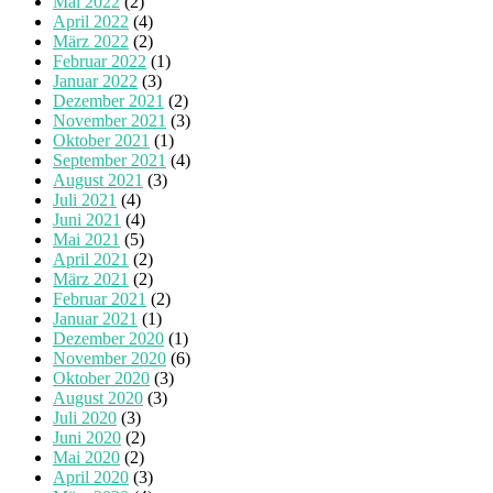
Mai 2022
(2)
April 2022
(4)
März 2022
(2)
Februar 2022
(1)
Januar 2022
(3)
Dezember 2021
(2)
November 2021
(3)
Oktober 2021
(1)
September 2021
(4)
August 2021
(3)
Juli 2021
(4)
Juni 2021
(4)
Mai 2021
(5)
April 2021
(2)
März 2021
(2)
Februar 2021
(2)
Januar 2021
(1)
Dezember 2020
(1)
November 2020
(6)
Oktober 2020
(3)
August 2020
(3)
Juli 2020
(3)
Juni 2020
(2)
Mai 2020
(2)
April 2020
(3)