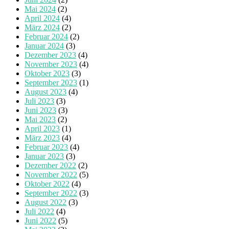
Mai 2024
(2)
April 2024
(4)
März 2024
(2)
Februar 2024
(2)
Januar 2024
(3)
Dezember 2023
(4)
November 2023
(4)
Oktober 2023
(3)
September 2023
(1)
August 2023
(4)
Juli 2023
(3)
Juni 2023
(3)
Mai 2023
(2)
April 2023
(1)
März 2023
(4)
Februar 2023
(4)
Januar 2023
(3)
Dezember 2022
(2)
November 2022
(5)
Oktober 2022
(4)
September 2022
(3)
August 2022
(3)
Juli 2022
(4)
Juni 2022
(5)