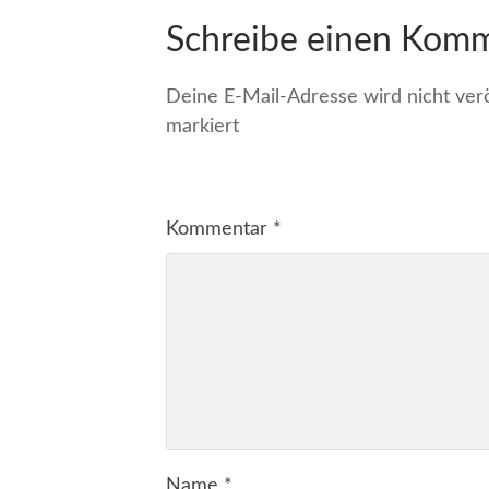
Schreibe einen Kom
Deine E-Mail-Adresse wird nicht veröf
markiert
Kommentar
*
Name
*