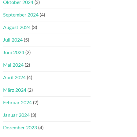
Oktober 2024
(3)
September 2024
(4)
August 2024
(3)
Juli 2024
(5)
Juni 2024
(2)
Mai 2024
(2)
April 2024
(4)
März 2024
(2)
Februar 2024
(2)
Januar 2024
(3)
Dezember 2023
(4)