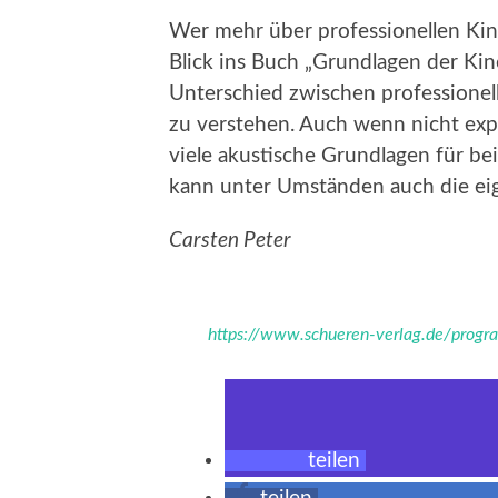
Wer mehr über professionellen Kin
Blick ins Buch „Grundlagen der Kin
Unterschied zwischen professione
zu verstehen. Auch wenn nicht exp
viele akustische Grundlagen für be
kann unter Umständen auch die ei
Carsten Peter
https://www.schueren-verlag.de/progr
teilen