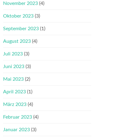
November 2023
(4)
Oktober 2023
(3)
September 2023
(1)
August 2023
(4)
Juli 2023
(3)
Juni 2023
(3)
Mai 2023
(2)
April 2023
(1)
März 2023
(4)
Februar 2023
(4)
Januar 2023
(3)