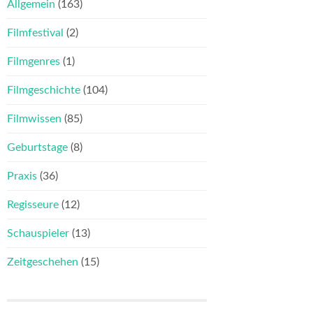
Allgemein
(163)
Filmfestival
(2)
Filmgenres
(1)
Filmgeschichte
(104)
Filmwissen
(85)
Geburtstage
(8)
Praxis
(36)
Regisseure
(12)
Schauspieler
(13)
Zeitgeschehen
(15)