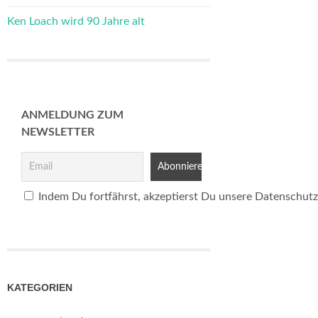
Ken Loach wird 90 Jahre alt
ANMELDUNG ZUM
NEWSLETTER
Indem Du fortfährst, akzeptierst Du unsere Datenschutz
KATEGORIEN