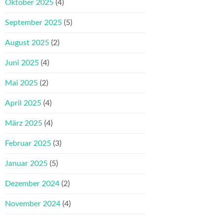
Oktober 2025
(4)
September 2025
(5)
August 2025
(2)
Juni 2025
(4)
Mai 2025
(2)
April 2025
(4)
März 2025
(4)
Februar 2025
(3)
Januar 2025
(5)
Dezember 2024
(2)
November 2024
(4)