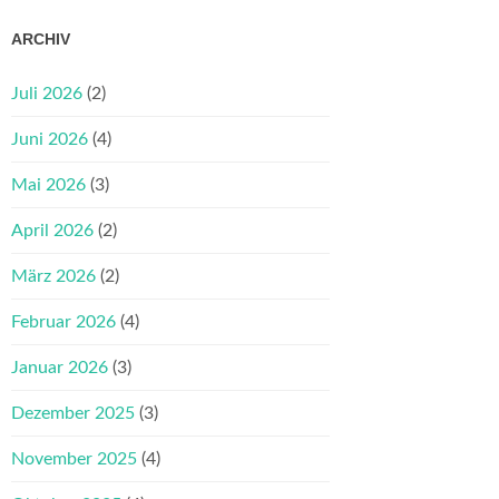
ARCHIV
Juli 2026
(2)
Juni 2026
(4)
Mai 2026
(3)
April 2026
(2)
März 2026
(2)
Februar 2026
(4)
Januar 2026
(3)
Dezember 2025
(3)
November 2025
(4)