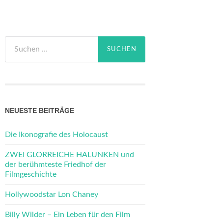
Suchen
nach:
NEUESTE BEITRÄGE
Die Ikonografie des Holocaust
ZWEI GLORREICHE HALUNKEN und
der berühmteste Friedhof der
Filmgeschichte
Hollywoodstar Lon Chaney
Billy Wilder – Ein Leben für den Film