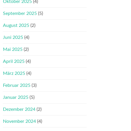
Oktober 2025
(4)
September 2025
(5)
August 2025
(2)
Juni 2025
(4)
Mai 2025
(2)
April 2025
(4)
März 2025
(4)
Februar 2025
(3)
Januar 2025
(5)
Dezember 2024
(2)
November 2024
(4)