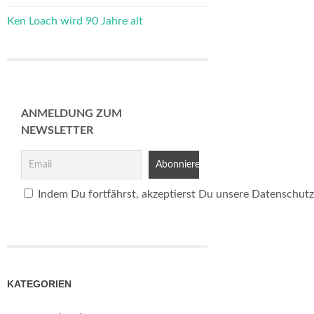
Ken Loach wird 90 Jahre alt
ANMELDUNG ZUM
NEWSLETTER
Indem Du fortfährst, akzeptierst Du unsere Datenschutz
KATEGORIEN