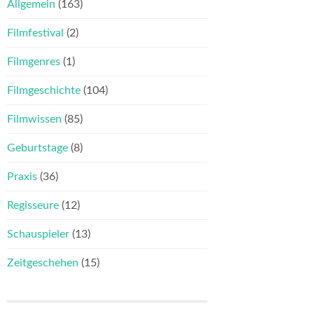
Allgemein
(163)
Filmfestival
(2)
Filmgenres
(1)
Filmgeschichte
(104)
Filmwissen
(85)
Geburtstage
(8)
Praxis
(36)
Regisseure
(12)
Schauspieler
(13)
Zeitgeschehen
(15)