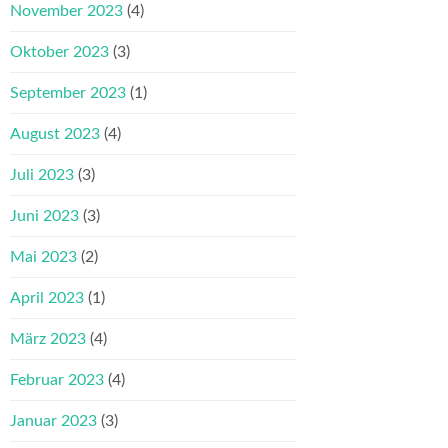
November 2023
(4)
Oktober 2023
(3)
September 2023
(1)
August 2023
(4)
Juli 2023
(3)
Juni 2023
(3)
Mai 2023
(2)
April 2023
(1)
März 2023
(4)
Februar 2023
(4)
Januar 2023
(3)