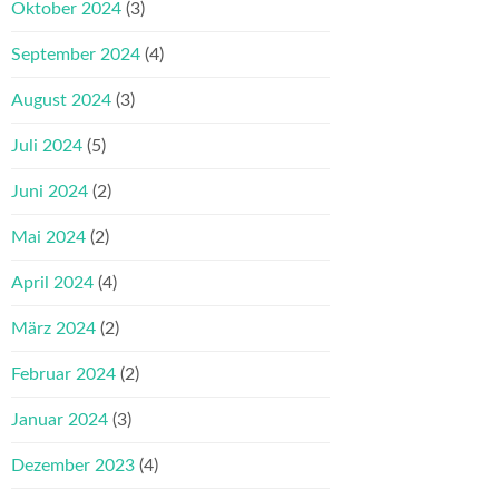
Oktober 2024
(3)
September 2024
(4)
August 2024
(3)
Juli 2024
(5)
Juni 2024
(2)
Mai 2024
(2)
April 2024
(4)
März 2024
(2)
Februar 2024
(2)
Januar 2024
(3)
Dezember 2023
(4)