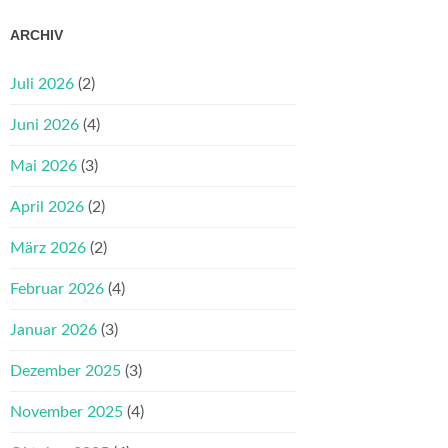
ARCHIV
Juli 2026
(2)
Juni 2026
(4)
Mai 2026
(3)
April 2026
(2)
März 2026
(2)
Februar 2026
(4)
Januar 2026
(3)
Dezember 2025
(3)
November 2025
(4)