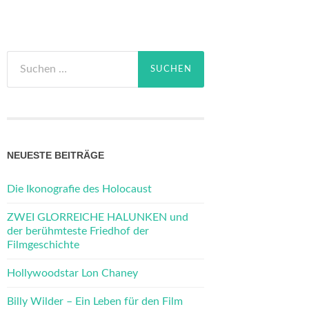
Suchen
nach:
NEUESTE BEITRÄGE
Die Ikonografie des Holocaust
ZWEI GLORREICHE HALUNKEN und
der berühmteste Friedhof der
Filmgeschichte
Hollywoodstar Lon Chaney
Billy Wilder – Ein Leben für den Film