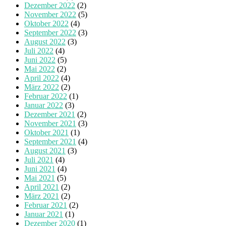
Dezember 2022
(2)
November 2022
(5)
Oktober 2022
(4)
September 2022
(3)
August 2022
(3)
Juli 2022
(4)
Juni 2022
(5)
Mai 2022
(2)
April 2022
(4)
März 2022
(2)
Februar 2022
(1)
Januar 2022
(3)
Dezember 2021
(2)
November 2021
(3)
Oktober 2021
(1)
September 2021
(4)
August 2021
(3)
Juli 2021
(4)
Juni 2021
(4)
Mai 2021
(5)
April 2021
(2)
März 2021
(2)
Februar 2021
(2)
Januar 2021
(1)
Dezember 2020
(1)