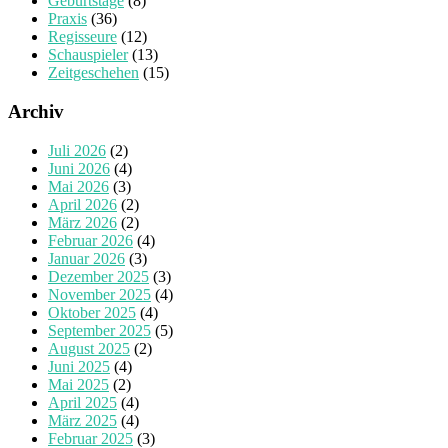
Geburtstage
(8)
Praxis
(36)
Regisseure
(12)
Schauspieler
(13)
Zeitgeschehen
(15)
Archiv
Juli 2026
(2)
Juni 2026
(4)
Mai 2026
(3)
April 2026
(2)
März 2026
(2)
Februar 2026
(4)
Januar 2026
(3)
Dezember 2025
(3)
November 2025
(4)
Oktober 2025
(4)
September 2025
(5)
August 2025
(2)
Juni 2025
(4)
Mai 2025
(2)
April 2025
(4)
März 2025
(4)
Februar 2025
(3)