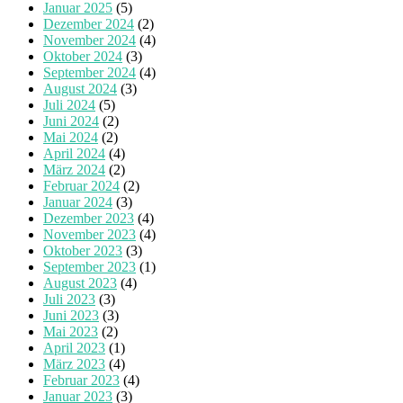
Januar 2025
(5)
Dezember 2024
(2)
November 2024
(4)
Oktober 2024
(3)
September 2024
(4)
August 2024
(3)
Juli 2024
(5)
Juni 2024
(2)
Mai 2024
(2)
April 2024
(4)
März 2024
(2)
Februar 2024
(2)
Januar 2024
(3)
Dezember 2023
(4)
November 2023
(4)
Oktober 2023
(3)
September 2023
(1)
August 2023
(4)
Juli 2023
(3)
Juni 2023
(3)
Mai 2023
(2)
April 2023
(1)
März 2023
(4)
Februar 2023
(4)
Januar 2023
(3)