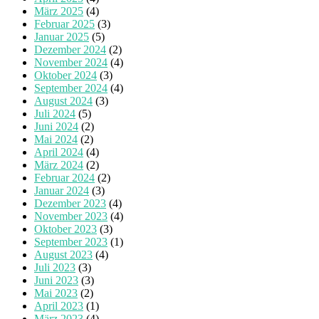
März 2025
(4)
Februar 2025
(3)
Januar 2025
(5)
Dezember 2024
(2)
November 2024
(4)
Oktober 2024
(3)
September 2024
(4)
August 2024
(3)
Juli 2024
(5)
Juni 2024
(2)
Mai 2024
(2)
April 2024
(4)
März 2024
(2)
Februar 2024
(2)
Januar 2024
(3)
Dezember 2023
(4)
November 2023
(4)
Oktober 2023
(3)
September 2023
(1)
August 2023
(4)
Juli 2023
(3)
Juni 2023
(3)
Mai 2023
(2)
April 2023
(1)
März 2023
(4)