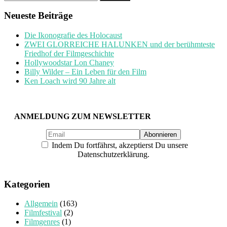
nach:
Neueste Beiträge
Die Ikonografie des Holocaust
ZWEI GLORREICHE HALUNKEN und der berühmteste
Friedhof der Filmgeschichte
Hollywoodstar Lon Chaney
Billy Wilder – Ein Leben für den Film
Ken Loach wird 90 Jahre alt
ANMELDUNG ZUM NEWSLETTER
Indem Du fortfährst, akzeptierst Du unsere
Datenschutzerklärung.
Kategorien
Allgemein
(163)
Filmfestival
(2)
Filmgenres
(1)