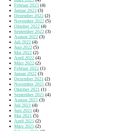
Februar 2023
(4)
Januar 2023
(3)
Dezember 2022
(2)
November 2022
(5)
Oktober 2022
(4)
September 2022
(3)
August 2022
(3)
Juli 2022
(4)
Juni 2022
(5)
Mai 2022
(2)
April 2022
(4)
März 2022
(2)
Februar 2022
(1)
Januar 2022
(3)
Dezember 2021
(2)
November 2021
(3)
Oktober 2021
(1)
September 2021
(4)
August 2021
(3)
Juli 2021
(4)
Juni 2021
(4)
Mai 2021
(5)
April 2021
(2)
März 2021
(2)