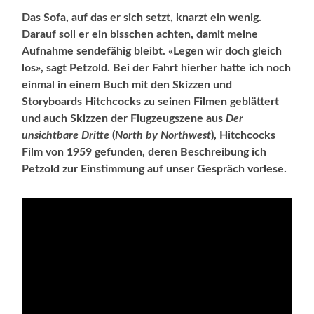
Das Sofa, auf das er sich setzt, knarzt ein wenig.
Darauf soll er ein bisschen achten, damit meine
Aufnahme sendefähig bleibt. «Legen wir doch gleich
los», sagt Petzold. Bei der Fahrt hierher hatte ich noch
einmal in einem Buch mit den Skizzen und
Storyboards Hitchcocks zu seinen Filmen geblättert
und auch Skizzen der Flugzeugszene aus
Der
unsichtbare Dritte
(
North by Northwest
), Hitchcocks
Film von 1959 gefunden, deren Beschreibung ich
Petzold zur Einstimmung auf unser Gespräch vorlese.