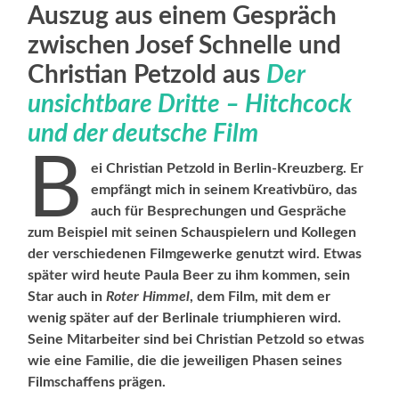
Auszug aus einem Gespräch
zwischen Josef Schnelle und
Christian Petzold aus
Der
unsichtbare Dritte – Hitchcock
und der deutsche Film
B
ei Christian Petzold in Berlin-Kreuzberg. Er
empfängt mich in seinem Kreativbüro, das
auch für Besprechungen und Gespräche
zum Beispiel mit seinen Schauspielern und Kollegen
der verschiedenen Filmgewerke genutzt wird. Etwas
später wird heute Paula Beer zu ihm kommen, sein
Star auch in
Roter Himmel
, dem Film, mit dem er
wenig später auf der Berlinale triumphieren wird.
Seine Mitarbeiter sind bei Christian Petzold so etwas
wie eine Familie, die die jeweiligen Phasen seines
Filmschaffens prägen.