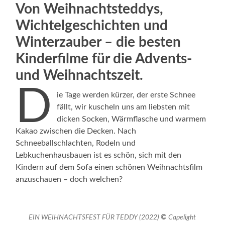
Von Weihnachtsteddys,
Wichtelgeschichten und
Winterzauber – die besten
Kinderfilme für die Advents-
und Weihnachtszeit.
D
ie Tage werden kürzer, der erste Schnee
fällt, wir kuscheln uns am liebsten mit
dicken Socken, Wärmflasche und warmem
Kakao zwischen die Decken. Nach
Schneeballschlachten, Rodeln und
Lebkuchenhausbauen ist es schön, sich mit den
Kindern auf dem Sofa einen schönen Weihnachtsfilm
anzuschauen – doch welchen?
EIN WEIHNACHTSFEST FÜR TEDDY (2022)
©
Capelight