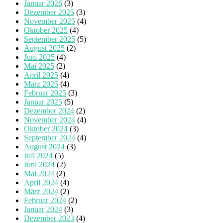
Januar 2026
(3)
Dezember 2025
(3)
November 2025
(4)
Oktober 2025
(4)
September 2025
(5)
August 2025
(2)
Juni 2025
(4)
Mai 2025
(2)
April 2025
(4)
März 2025
(4)
Februar 2025
(3)
Januar 2025
(5)
Dezember 2024
(2)
November 2024
(4)
Oktober 2024
(3)
September 2024
(4)
August 2024
(3)
Juli 2024
(5)
Juni 2024
(2)
Mai 2024
(2)
April 2024
(4)
März 2024
(2)
Februar 2024
(2)
Januar 2024
(3)
Dezember 2023
(4)