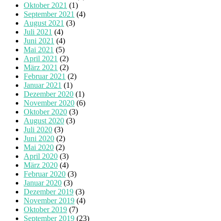
Oktober 2021
(1)
September 2021
(4)
August 2021
(3)
Juli 2021
(4)
Juni 2021
(4)
Mai 2021
(5)
April 2021
(2)
März 2021
(2)
Februar 2021
(2)
Januar 2021
(1)
Dezember 2020
(1)
November 2020
(6)
Oktober 2020
(3)
August 2020
(3)
Juli 2020
(3)
Juni 2020
(2)
Mai 2020
(2)
April 2020
(3)
März 2020
(4)
Februar 2020
(3)
Januar 2020
(3)
Dezember 2019
(3)
November 2019
(4)
Oktober 2019
(7)
September 2019
(23)