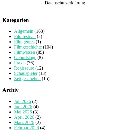
Datenschutzerklärung.
Kategorien
Allgemein
(163)
Filmfestival
(2)
Filmgenres
(1)
Filmgeschichte
(104)
Filmwissen
(85)
Geburtstage
(8)
Praxis
(36)
Regisseure
(12)
Schauspieler
(13)
Zeitgeschehen
(15)
Archiv
Juli 2026
(2)
Juni 2026
(4)
Mai 2026
(3)
April 2026
(2)
März 2026
(2)
Februar 2026
(4)