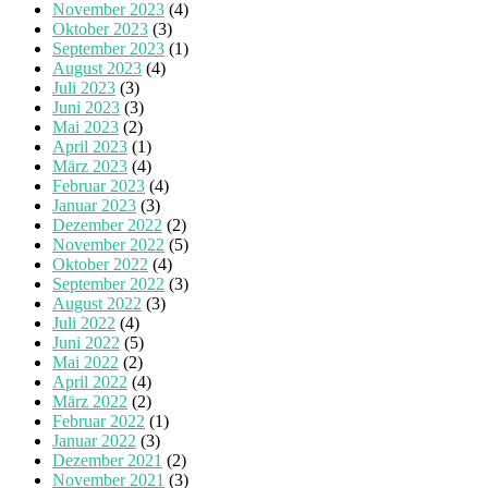
November 2023
(4)
Oktober 2023
(3)
September 2023
(1)
August 2023
(4)
Juli 2023
(3)
Juni 2023
(3)
Mai 2023
(2)
April 2023
(1)
März 2023
(4)
Februar 2023
(4)
Januar 2023
(3)
Dezember 2022
(2)
November 2022
(5)
Oktober 2022
(4)
September 2022
(3)
August 2022
(3)
Juli 2022
(4)
Juni 2022
(5)
Mai 2022
(2)
April 2022
(4)
März 2022
(2)
Februar 2022
(1)
Januar 2022
(3)
Dezember 2021
(2)
November 2021
(3)