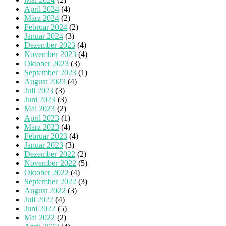
April 2024
(4)
März 2024
(2)
Februar 2024
(2)
Januar 2024
(3)
Dezember 2023
(4)
November 2023
(4)
Oktober 2023
(3)
September 2023
(1)
August 2023
(4)
Juli 2023
(3)
Juni 2023
(3)
Mai 2023
(2)
April 2023
(1)
März 2023
(4)
Februar 2023
(4)
Januar 2023
(3)
Dezember 2022
(2)
November 2022
(5)
Oktober 2022
(4)
September 2022
(3)
August 2022
(3)
Juli 2022
(4)
Juni 2022
(5)
Mai 2022
(2)