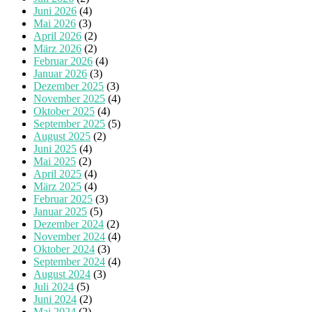
Juni 2026
(4)
Mai 2026
(3)
April 2026
(2)
März 2026
(2)
Februar 2026
(4)
Januar 2026
(3)
Dezember 2025
(3)
November 2025
(4)
Oktober 2025
(4)
September 2025
(5)
August 2025
(2)
Juni 2025
(4)
Mai 2025
(2)
April 2025
(4)
März 2025
(4)
Februar 2025
(3)
Januar 2025
(5)
Dezember 2024
(2)
November 2024
(4)
Oktober 2024
(3)
September 2024
(4)
August 2024
(3)
Juli 2024
(5)
Juni 2024
(2)
Mai 2024
(2)