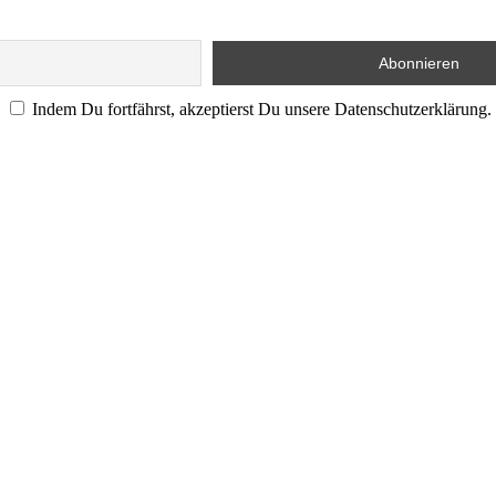
Indem Du fortfährst, akzeptierst Du unsere Datenschutzerklärung.