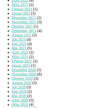
April 2022
(4)
März 2022
(2)
Februar 2022
(1)
Januar 2022
(3)
Dezember 2021
(2)
November 2021
(3)
Oktober 2021
(1)
September 2021
(4)
August 2021
(3)
Juli 2021
(4)
Juni 2021
(4)
Mai 2021
(5)
April 2021
(2)
März 2021
(2)
Februar 2021
(2)
Januar 2021
(1)
Dezember 2020
(1)
November 2020
(6)
Oktober 2020
(3)
August 2020
(3)
Juli 2020
(3)
Juni 2020
(2)
Mai 2020
(2)
April 2020
(3)
März 2020
(4)