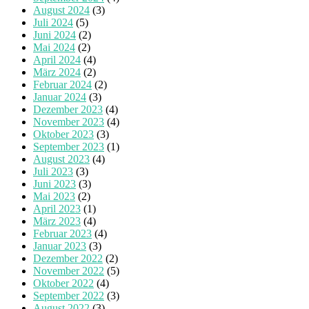
August 2024
(3)
Juli 2024
(5)
Juni 2024
(2)
Mai 2024
(2)
April 2024
(4)
März 2024
(2)
Februar 2024
(2)
Januar 2024
(3)
Dezember 2023
(4)
November 2023
(4)
Oktober 2023
(3)
September 2023
(1)
August 2023
(4)
Juli 2023
(3)
Juni 2023
(3)
Mai 2023
(2)
April 2023
(1)
März 2023
(4)
Februar 2023
(4)
Januar 2023
(3)
Dezember 2022
(2)
November 2022
(5)
Oktober 2022
(4)
September 2022
(3)
August 2022
(3)