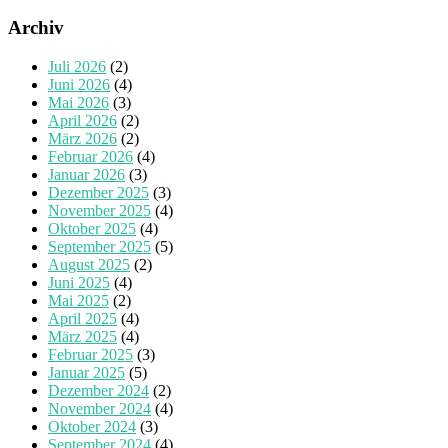
Archiv
Juli 2026
(2)
Juni 2026
(4)
Mai 2026
(3)
April 2026
(2)
März 2026
(2)
Februar 2026
(4)
Januar 2026
(3)
Dezember 2025
(3)
November 2025
(4)
Oktober 2025
(4)
September 2025
(5)
August 2025
(2)
Juni 2025
(4)
Mai 2025
(2)
April 2025
(4)
März 2025
(4)
Februar 2025
(3)
Januar 2025
(5)
Dezember 2024
(2)
November 2024
(4)
Oktober 2024
(3)
September 2024
(4)