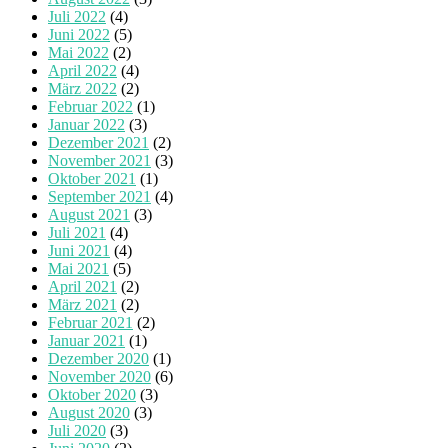
Juli 2022
(4)
Juni 2022
(5)
Mai 2022
(2)
April 2022
(4)
März 2022
(2)
Februar 2022
(1)
Januar 2022
(3)
Dezember 2021
(2)
November 2021
(3)
Oktober 2021
(1)
September 2021
(4)
August 2021
(3)
Juli 2021
(4)
Juni 2021
(4)
Mai 2021
(5)
April 2021
(2)
März 2021
(2)
Februar 2021
(2)
Januar 2021
(1)
Dezember 2020
(1)
November 2020
(6)
Oktober 2020
(3)
August 2020
(3)
Juli 2020
(3)