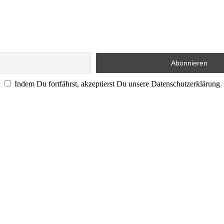
Indem Du fortfährst, akzeptierst Du unsere Datenschutzerklärung.