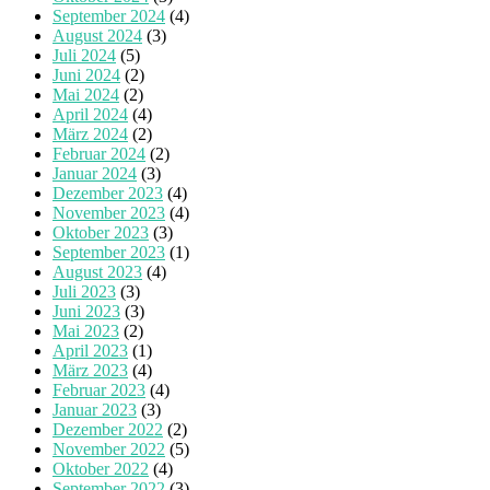
September 2024
(4)
August 2024
(3)
Juli 2024
(5)
Juni 2024
(2)
Mai 2024
(2)
April 2024
(4)
März 2024
(2)
Februar 2024
(2)
Januar 2024
(3)
Dezember 2023
(4)
November 2023
(4)
Oktober 2023
(3)
September 2023
(1)
August 2023
(4)
Juli 2023
(3)
Juni 2023
(3)
Mai 2023
(2)
April 2023
(1)
März 2023
(4)
Februar 2023
(4)
Januar 2023
(3)
Dezember 2022
(2)
November 2022
(5)
Oktober 2022
(4)
September 2022
(3)