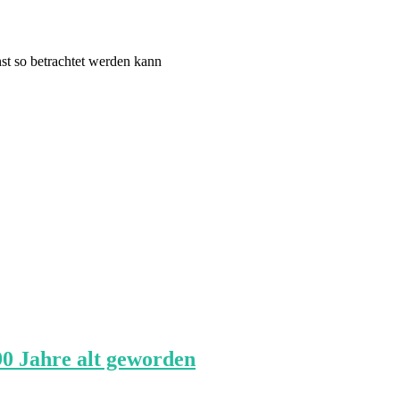
st so betrachtet werden kann
0 Jahre alt geworden