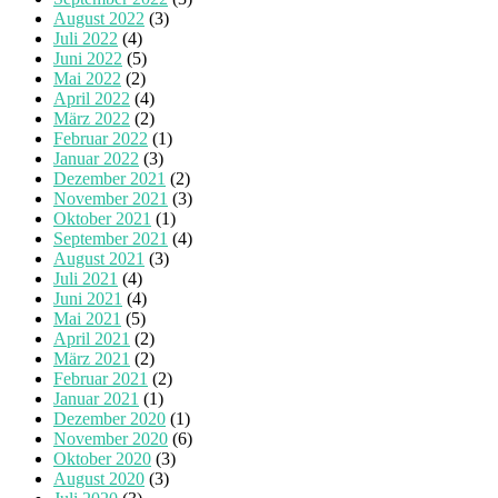
August 2022
(3)
Juli 2022
(4)
Juni 2022
(5)
Mai 2022
(2)
April 2022
(4)
März 2022
(2)
Februar 2022
(1)
Januar 2022
(3)
Dezember 2021
(2)
November 2021
(3)
Oktober 2021
(1)
September 2021
(4)
August 2021
(3)
Juli 2021
(4)
Juni 2021
(4)
Mai 2021
(5)
April 2021
(2)
März 2021
(2)
Februar 2021
(2)
Januar 2021
(1)
Dezember 2020
(1)
November 2020
(6)
Oktober 2020
(3)
August 2020
(3)