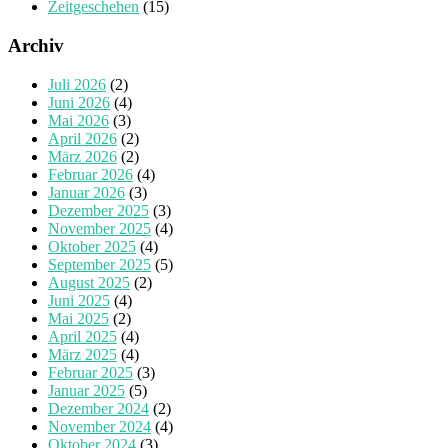
Zeitgeschehen
(15)
Archiv
Juli 2026
(2)
Juni 2026
(4)
Mai 2026
(3)
April 2026
(2)
März 2026
(2)
Februar 2026
(4)
Januar 2026
(3)
Dezember 2025
(3)
November 2025
(4)
Oktober 2025
(4)
September 2025
(5)
August 2025
(2)
Juni 2025
(4)
Mai 2025
(2)
April 2025
(4)
März 2025
(4)
Februar 2025
(3)
Januar 2025
(5)
Dezember 2024
(2)
November 2024
(4)
Oktober 2024
(3)