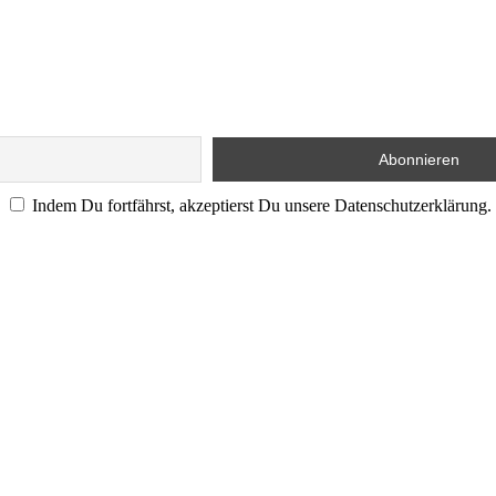
Indem Du fortfährst, akzeptierst Du unsere Datenschutzerklärung.