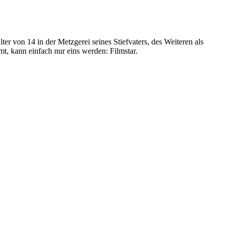
ter von 14 in der Metzgerei seines Stiefvaters, des Weiteren als
t, kann einfach nur eins werden: Filmstar.