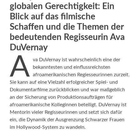
globalen Gerechtigkeit
:
Ein
Blick auf das filmische
Schaffen und die Themen der
bedeutenden Regisseurin
Ava
DuVernay
A
va DuVernay ist wahrscheinlich eine der
bekanntesten und einflussreichsten
afroamerikanischen Regiesseurinnen zurzeit.
Sie kann auf eine Vielzahl erfolgreicher Spiel- und
Dokumentarfilme zurückblicken und war maßgeblich
an der Sicherung von Produktionsaufträgen für
afroamerikanische Kolleginnen beteiligt. DuVernay ist
Mentorin vieler Regisseurinnen und setzt sich dafür
ein, die Dynamik der Ausgrenzung Schwarzer Frauen
im Hollywood-System zu wandeln.