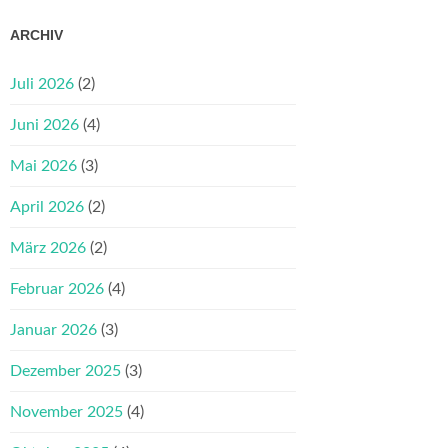
ARCHIV
Juli 2026
(2)
Juni 2026
(4)
Mai 2026
(3)
April 2026
(2)
März 2026
(2)
Februar 2026
(4)
Januar 2026
(3)
Dezember 2025
(3)
November 2025
(4)