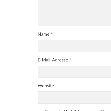
Name
*
E-Mail-Adresse
*
Website