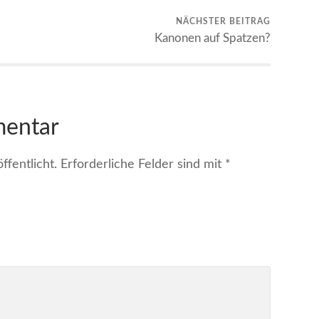
NÄCHSTER BEITRAG
Kanonen auf Spatzen?
mentar
fentlicht.
Erforderliche Felder sind mit
*