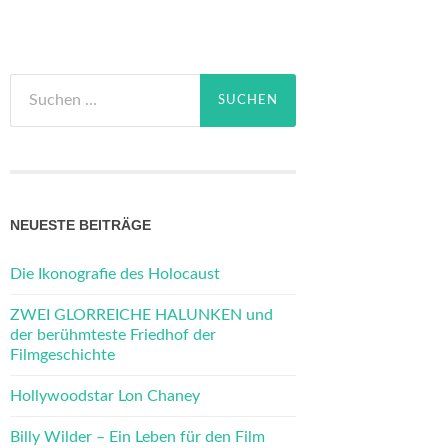
Suchen
nach:
NEUESTE BEITRÄGE
Die Ikonografie des Holocaust
ZWEI GLORREICHE HALUNKEN und
der berühmteste Friedhof der
Filmgeschichte
Hollywoodstar Lon Chaney
Billy Wilder – Ein Leben für den Film