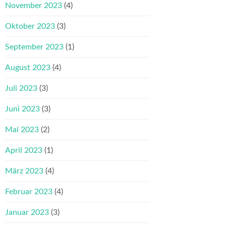
November 2023
(4)
Oktober 2023
(3)
September 2023
(1)
August 2023
(4)
Juli 2023
(3)
Juni 2023
(3)
Mai 2023
(2)
April 2023
(1)
März 2023
(4)
Februar 2023
(4)
Januar 2023
(3)