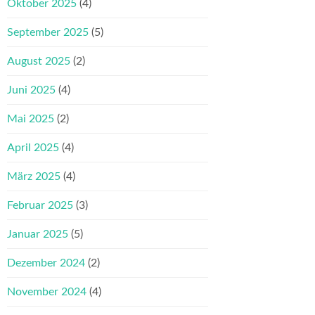
Oktober 2025
(4)
September 2025
(5)
August 2025
(2)
Juni 2025
(4)
Mai 2025
(2)
April 2025
(4)
März 2025
(4)
Februar 2025
(3)
Januar 2025
(5)
Dezember 2024
(2)
November 2024
(4)