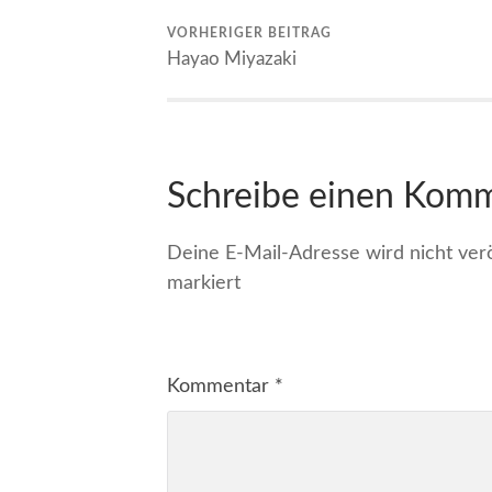
VORHERIGER BEITRAG
Hayao Miyazaki
Schreibe einen Kom
Deine E-Mail-Adresse wird nicht veröf
markiert
Kommentar
*