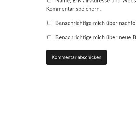
Name, E-Mail-Adresse und Websi
Kommentar speichern.
Benachrichtige mich über nachfo
Benachrichtige mich über neue Be