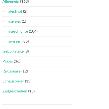
Allgemein
(163)
Filmfestival
(2)
Filmgenres
(1)
Filmgeschichte
(104)
Filmwissen
(85)
Geburtstage
(8)
Praxis
(36)
Regisseure
(12)
Schauspieler
(13)
Zeitgeschehen
(15)