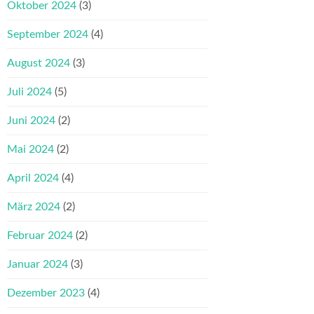
Oktober 2024
(3)
September 2024
(4)
August 2024
(3)
Juli 2024
(5)
Juni 2024
(2)
Mai 2024
(2)
April 2024
(4)
März 2024
(2)
Februar 2024
(2)
Januar 2024
(3)
Dezember 2023
(4)