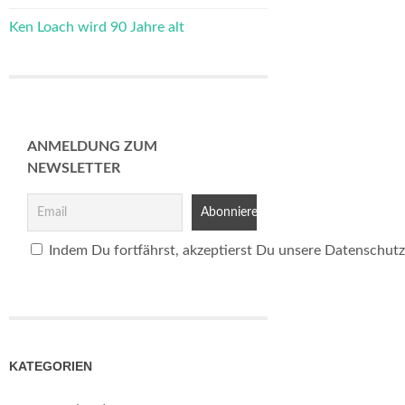
Ken Loach wird 90 Jahre alt
ANMELDUNG ZUM
NEWSLETTER
Indem Du fortfährst, akzeptierst Du unsere Datenschutz
KATEGORIEN