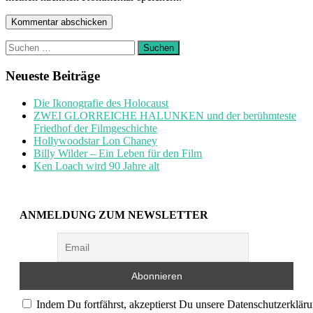
Suchen
nach:
Neueste Beiträge
Die Ikonografie des Holocaust
ZWEI GLORREICHE HALUNKEN und der berühmteste
Friedhof der Filmgeschichte
Hollywoodstar Lon Chaney
Billy Wilder – Ein Leben für den Film
Ken Loach wird 90 Jahre alt
ANMELDUNG ZUM NEWSLETTER
Indem Du fortfährst, akzeptierst Du unsere Datenschutzerkläru