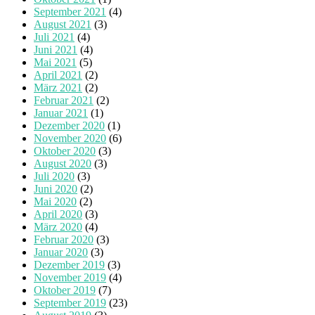
September 2021
(4)
August 2021
(3)
Juli 2021
(4)
Juni 2021
(4)
Mai 2021
(5)
April 2021
(2)
März 2021
(2)
Februar 2021
(2)
Januar 2021
(1)
Dezember 2020
(1)
November 2020
(6)
Oktober 2020
(3)
August 2020
(3)
Juli 2020
(3)
Juni 2020
(2)
Mai 2020
(2)
April 2020
(3)
März 2020
(4)
Februar 2020
(3)
Januar 2020
(3)
Dezember 2019
(3)
November 2019
(4)
Oktober 2019
(7)
September 2019
(23)