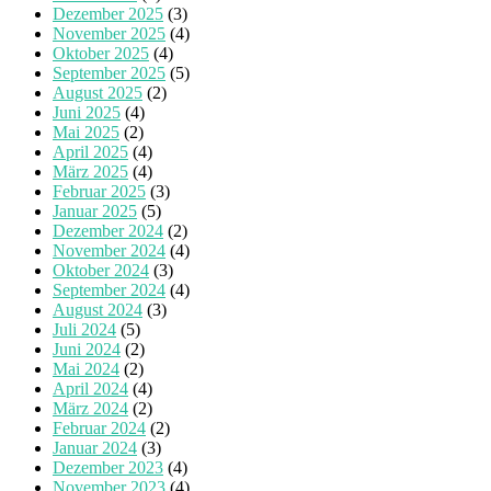
Dezember 2025
(3)
November 2025
(4)
Oktober 2025
(4)
September 2025
(5)
August 2025
(2)
Juni 2025
(4)
Mai 2025
(2)
April 2025
(4)
März 2025
(4)
Februar 2025
(3)
Januar 2025
(5)
Dezember 2024
(2)
November 2024
(4)
Oktober 2024
(3)
September 2024
(4)
August 2024
(3)
Juli 2024
(5)
Juni 2024
(2)
Mai 2024
(2)
April 2024
(4)
März 2024
(2)
Februar 2024
(2)
Januar 2024
(3)
Dezember 2023
(4)
November 2023
(4)