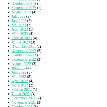
Oktober 2023
(3)
September 2023
(1)
August 2023
(4)
Juli 2023
(3)
Juni 2023
(3)
Mai 2023
(2)
April 2023
(1)
März 2023
(4)
Februar 2023
(4)
Januar 2023
(3)
Dezember 2022
(2)
November 2022
(5)
Oktober 2022
(4)
September 2022
(3)
August 2022
(3)
Juli 2022
(4)
Juni 2022
(5)
Mai 2022
(2)
April 2022
(4)
März 2022
(2)
Februar 2022
(1)
Januar 2022
(3)
Dezember 2021
(2)
November 2021
(3)
Oktober 2021
(1)