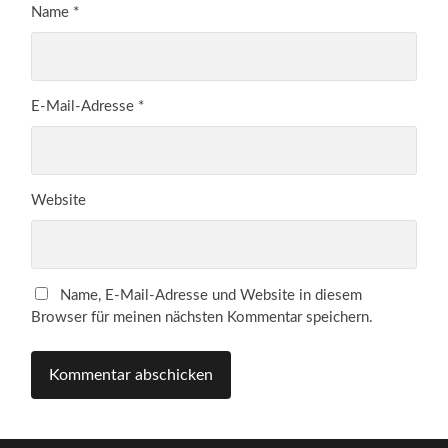
Name
*
E-Mail-Adresse
*
Website
Name, E-Mail-Adresse und Website in diesem
Browser für meinen nächsten Kommentar speichern.