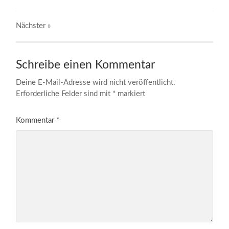
Nächster
»
Schreibe einen Kommentar
Deine E-Mail-Adresse wird nicht veröffentlicht.
Erforderliche Felder sind mit
*
markiert
Kommentar
*