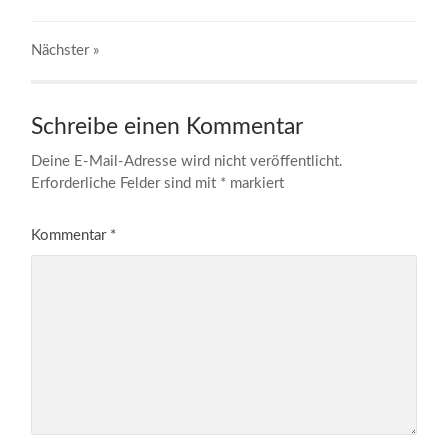
Nächster
»
Schreibe einen Kommentar
Deine E-Mail-Adresse wird nicht veröffentlicht.
Erforderliche Felder sind mit
*
markiert
Kommentar
*