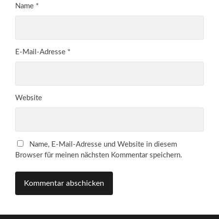
Name
*
E-Mail-Adresse
*
Website
Name, E-Mail-Adresse und Website in diesem
Browser für meinen nächsten Kommentar speichern.