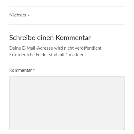
Nächster
»
Schreibe einen Kommentar
Deine E-Mail-Adresse wird nicht veröffentlicht.
Erforderliche Felder sind mit
*
markiert
Kommentar
*