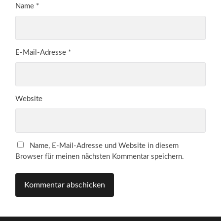
Name
*
E-Mail-Adresse
*
Website
Name, E-Mail-Adresse und Website in diesem
Browser für meinen nächsten Kommentar speichern.