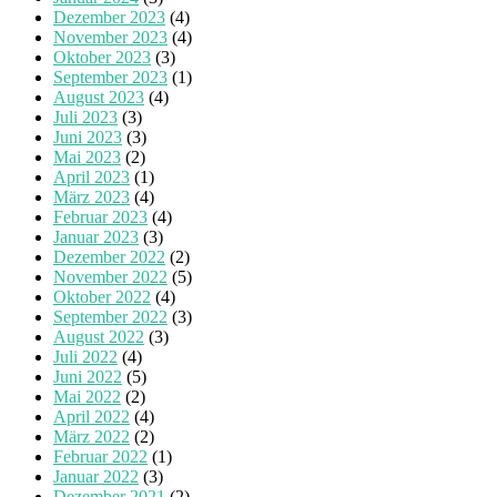
Dezember 2023
(4)
November 2023
(4)
Oktober 2023
(3)
September 2023
(1)
August 2023
(4)
Juli 2023
(3)
Juni 2023
(3)
Mai 2023
(2)
April 2023
(1)
März 2023
(4)
Februar 2023
(4)
Januar 2023
(3)
Dezember 2022
(2)
November 2022
(5)
Oktober 2022
(4)
September 2022
(3)
August 2022
(3)
Juli 2022
(4)
Juni 2022
(5)
Mai 2022
(2)
April 2022
(4)
März 2022
(2)
Februar 2022
(1)
Januar 2022
(3)
Dezember 2021
(2)