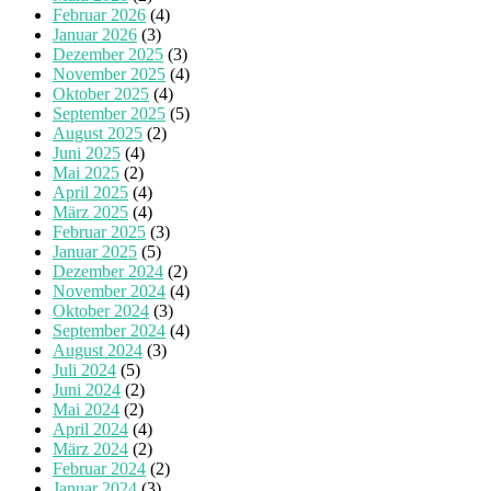
Februar 2026
(4)
Januar 2026
(3)
Dezember 2025
(3)
November 2025
(4)
Oktober 2025
(4)
September 2025
(5)
August 2025
(2)
Juni 2025
(4)
Mai 2025
(2)
April 2025
(4)
März 2025
(4)
Februar 2025
(3)
Januar 2025
(5)
Dezember 2024
(2)
November 2024
(4)
Oktober 2024
(3)
September 2024
(4)
August 2024
(3)
Juli 2024
(5)
Juni 2024
(2)
Mai 2024
(2)
April 2024
(4)
März 2024
(2)
Februar 2024
(2)
Januar 2024
(3)