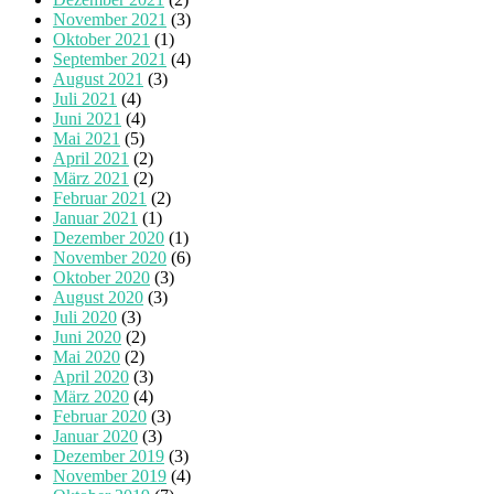
November 2021
(3)
Oktober 2021
(1)
September 2021
(4)
August 2021
(3)
Juli 2021
(4)
Juni 2021
(4)
Mai 2021
(5)
April 2021
(2)
März 2021
(2)
Februar 2021
(2)
Januar 2021
(1)
Dezember 2020
(1)
November 2020
(6)
Oktober 2020
(3)
August 2020
(3)
Juli 2020
(3)
Juni 2020
(2)
Mai 2020
(2)
April 2020
(3)
März 2020
(4)
Februar 2020
(3)
Januar 2020
(3)
Dezember 2019
(3)
November 2019
(4)