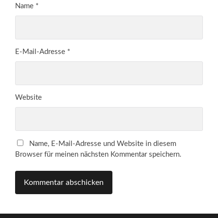
Name
*
E-Mail-Adresse
*
Website
Name, E-Mail-Adresse und Website in diesem
Browser für meinen nächsten Kommentar speichern.