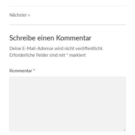
Nächster
»
Schreibe einen Kommentar
Deine E-Mail-Adresse wird nicht veröffentlicht.
Erforderliche Felder sind mit
*
markiert
Kommentar
*