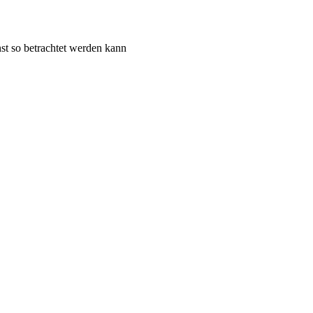
st so betrachtet werden kann