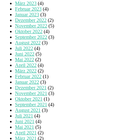
März 2023
(4)
Februar 2023
(4)
Januar 2023
(3)
Dezember 2022
(2)
November 2022
(5)
Oktober 2022
(4)
September 2022
(3)
August 2022
(3)
Juli 2022
(4)
Juni 2022
(5)
Mai 2022
(2)
April 2022
(4)
März 2022
(2)
Februar 2022
(1)
Januar 2022
(3)
Dezember 2021
(2)
November 2021
(3)
Oktober 2021
(1)
September 2021
(4)
August 2021
(3)
Juli 2021
(4)
Juni 2021
(4)
Mai 2021
(5)
April 2021
(2)
März 2021
(2)