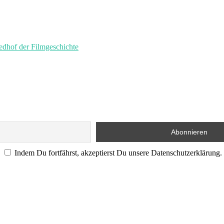
of der Filmgeschichte
Indem Du fortfährst, akzeptierst Du unsere Datenschutzerklärung.