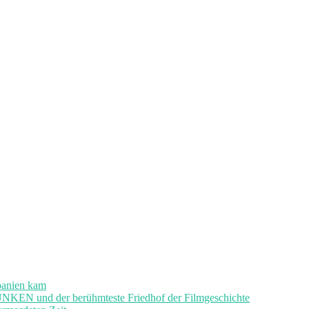
panien kam
und der berühmteste Friedhof der Filmgeschichte