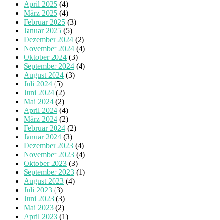
April 2025
(4)
März 2025
(4)
Februar 2025
(3)
Januar 2025
(5)
Dezember 2024
(2)
November 2024
(4)
Oktober 2024
(3)
September 2024
(4)
August 2024
(3)
Juli 2024
(5)
Juni 2024
(2)
Mai 2024
(2)
April 2024
(4)
März 2024
(2)
Februar 2024
(2)
Januar 2024
(3)
Dezember 2023
(4)
November 2023
(4)
Oktober 2023
(3)
September 2023
(1)
August 2023
(4)
Juli 2023
(3)
Juni 2023
(3)
Mai 2023
(2)
April 2023
(1)