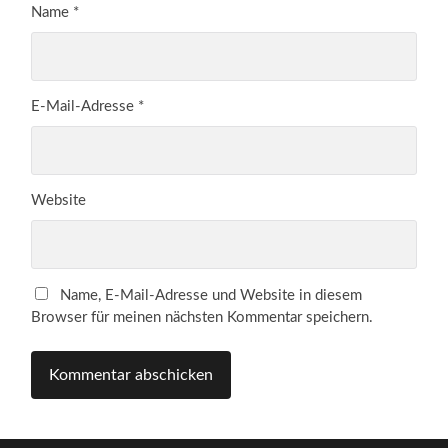
Name
*
E-Mail-Adresse
*
Website
Name, E-Mail-Adresse und Website in diesem
Browser für meinen nächsten Kommentar speichern.