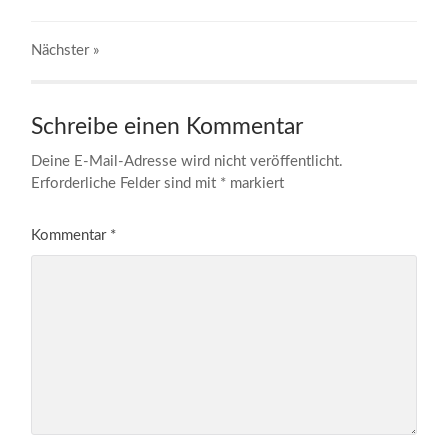
Nächster
»
Schreibe einen Kommentar
Deine E-Mail-Adresse wird nicht veröffentlicht.
Erforderliche Felder sind mit
*
markiert
Kommentar
*