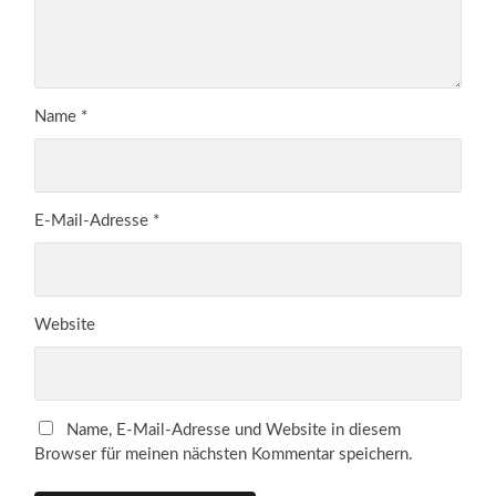
Name
*
E-Mail-Adresse
*
Website
Name, E-Mail-Adresse und Website in diesem
Browser für meinen nächsten Kommentar speichern.