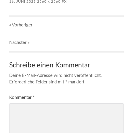
16. JUNI 2023
2560
x
2560 PX
« Vorheriger
Nächster
»
Schreibe einen Kommentar
Deine E-Mail-Adresse wird nicht veröffentlicht.
Erforderliche Felder sind mit
*
markiert
Kommentar
*