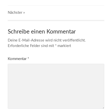
Nächster
»
Schreibe einen Kommentar
Deine E-Mail-Adresse wird nicht veröffentlicht.
Erforderliche Felder sind mit
*
markiert
Kommentar
*