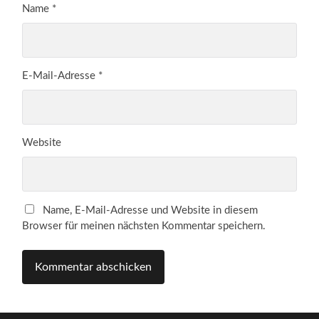
Name
*
E-Mail-Adresse
*
Website
Name, E-Mail-Adresse und Website in diesem
Browser für meinen nächsten Kommentar speichern.