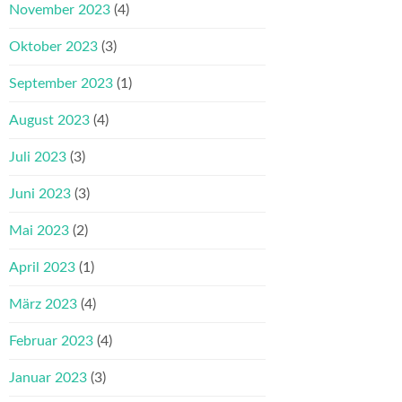
November 2023
(4)
Oktober 2023
(3)
September 2023
(1)
August 2023
(4)
Juli 2023
(3)
Juni 2023
(3)
Mai 2023
(2)
April 2023
(1)
März 2023
(4)
Februar 2023
(4)
Januar 2023
(3)