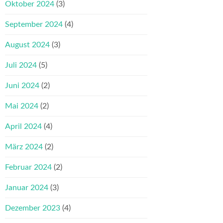
Oktober 2024
(3)
September 2024
(4)
August 2024
(3)
Juli 2024
(5)
Juni 2024
(2)
Mai 2024
(2)
April 2024
(4)
März 2024
(2)
Februar 2024
(2)
Januar 2024
(3)
Dezember 2023
(4)