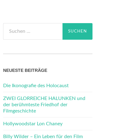
Suchen
nach:
NEUESTE BEITRÄGE
Die Ikonografie des Holocaust
ZWEI GLORREICHE HALUNKEN und
der berühmteste Friedhof der
Filmgeschichte
Hollywoodstar Lon Chaney
Billy Wilder – Ein Leben für den Film