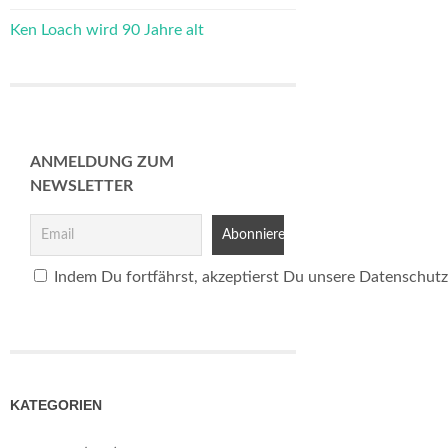
Ken Loach wird 90 Jahre alt
ANMELDUNG ZUM
NEWSLETTER
Indem Du fortfährst, akzeptierst Du unsere Datenschutz
KATEGORIEN