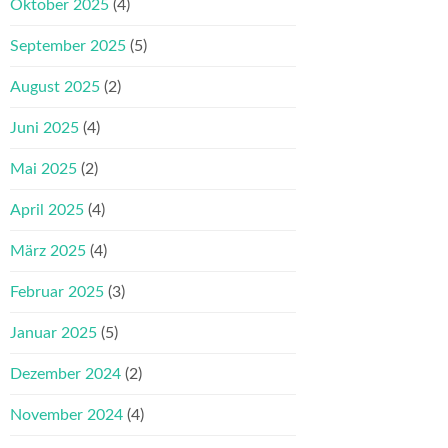
Oktober 2025
(4)
September 2025
(5)
August 2025
(2)
Juni 2025
(4)
Mai 2025
(2)
April 2025
(4)
März 2025
(4)
Februar 2025
(3)
Januar 2025
(5)
Dezember 2024
(2)
November 2024
(4)