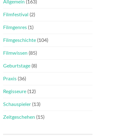
Allgemein
(163)
Filmfestival
(2)
Filmgenres
(1)
Filmgeschichte
(104)
Filmwissen
(85)
Geburtstage
(8)
Praxis
(36)
Regisseure
(12)
Schauspieler
(13)
Zeitgeschehen
(15)