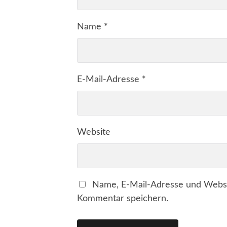
Name
*
E-Mail-Adresse
*
Website
Name, E-Mail-Adresse und Websi
Kommentar speichern.