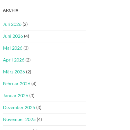
ARCHIV
Juli 2026
(2)
Juni 2026
(4)
Mai 2026
(3)
April 2026
(2)
März 2026
(2)
Februar 2026
(4)
Januar 2026
(3)
Dezember 2025
(3)
November 2025
(4)