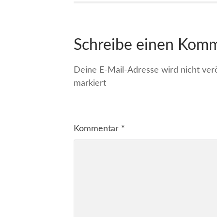
Schreibe einen Kom
Deine E-Mail-Adresse wird nicht veröf
markiert
Kommentar
*