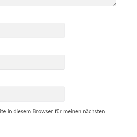
te in diesem Browser für meinen nächsten