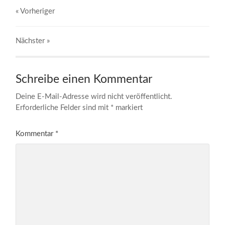
« Vorheriger
Nächster
»
Schreibe einen Kommentar
Deine E-Mail-Adresse wird nicht veröffentlicht.
Erforderliche Felder sind mit
*
markiert
Kommentar
*