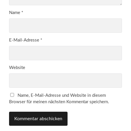
Name
*
E-Mail-Adresse
*
Website
Name, E-Mail-Adresse und Website in diesem
Browser für meinen nächsten Kommentar speichern.