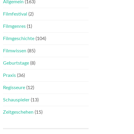
Allgemein
(163)
Filmfestival
(2)
Filmgenres
(1)
Filmgeschichte
(104)
Filmwissen
(85)
Geburtstage
(8)
Praxis
(36)
Regisseure
(12)
Schauspieler
(13)
Zeitgeschehen
(15)