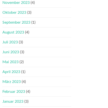
November 2023
(4)
Oktober 2023
(3)
September 2023
(1)
August 2023
(4)
Juli 2023
(3)
Juni 2023
(3)
Mai 2023
(2)
April 2023
(1)
März 2023
(4)
Februar 2023
(4)
Januar 2023
(3)