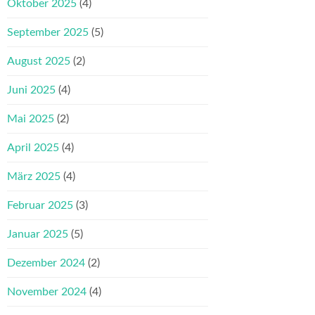
Oktober 2025
(4)
September 2025
(5)
August 2025
(2)
Juni 2025
(4)
Mai 2025
(2)
April 2025
(4)
März 2025
(4)
Februar 2025
(3)
Januar 2025
(5)
Dezember 2024
(2)
November 2024
(4)