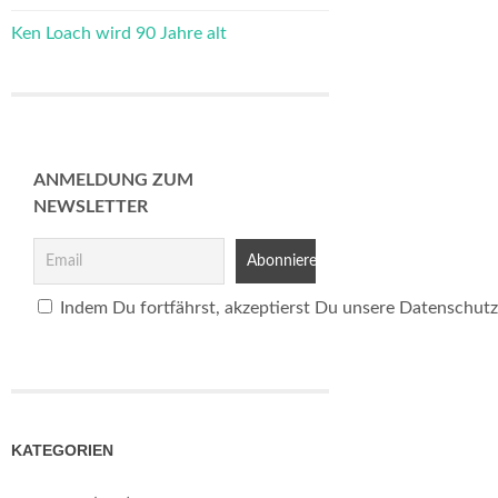
Ken Loach wird 90 Jahre alt
ANMELDUNG ZUM
NEWSLETTER
Indem Du fortfährst, akzeptierst Du unsere Datenschutz
KATEGORIEN