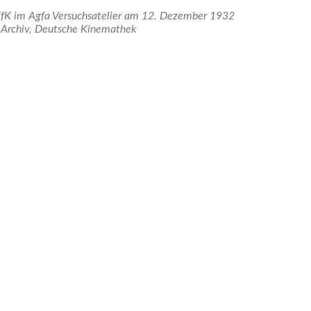
KfK im Agfa Versuchsatelier am 12. Dezember 1932
Archiv, Deutsche Kinemathek