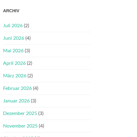
ARCHIV
Juli 2026
(2)
Juni 2026
(4)
Mai 2026
(3)
April 2026
(2)
März 2026
(2)
Februar 2026
(4)
Januar 2026
(3)
Dezember 2025
(3)
November 2025
(4)