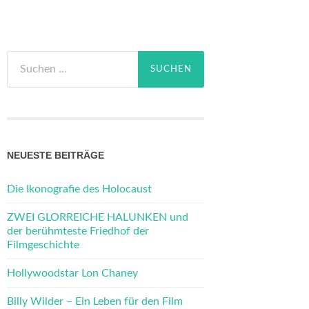
Suchen
nach:
NEUESTE BEITRÄGE
Die Ikonografie des Holocaust
ZWEI GLORREICHE HALUNKEN und
der berühmteste Friedhof der
Filmgeschichte
Hollywoodstar Lon Chaney
Billy Wilder – Ein Leben für den Film