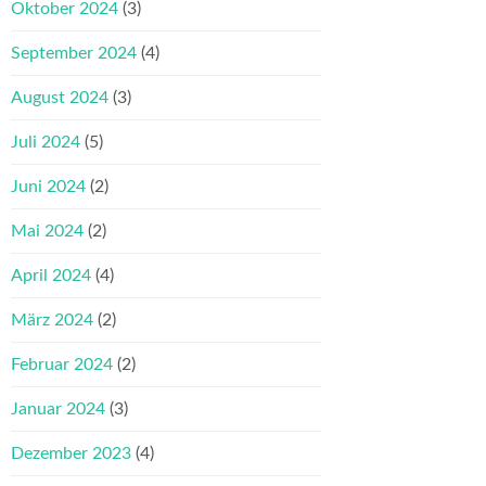
Oktober 2024
(3)
September 2024
(4)
August 2024
(3)
Juli 2024
(5)
Juni 2024
(2)
Mai 2024
(2)
April 2024
(4)
März 2024
(2)
Februar 2024
(2)
Januar 2024
(3)
Dezember 2023
(4)