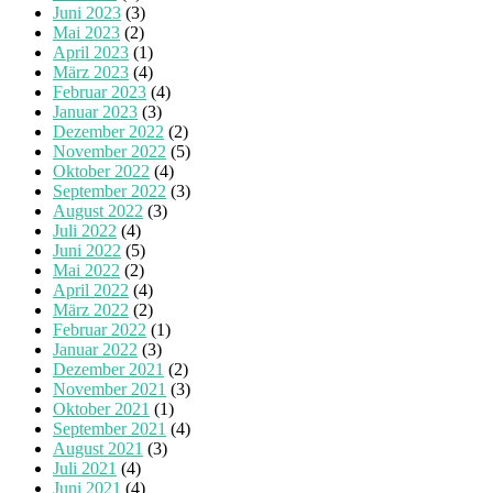
Juni 2023
(3)
Mai 2023
(2)
April 2023
(1)
März 2023
(4)
Februar 2023
(4)
Januar 2023
(3)
Dezember 2022
(2)
November 2022
(5)
Oktober 2022
(4)
September 2022
(3)
August 2022
(3)
Juli 2022
(4)
Juni 2022
(5)
Mai 2022
(2)
April 2022
(4)
März 2022
(2)
Februar 2022
(1)
Januar 2022
(3)
Dezember 2021
(2)
November 2021
(3)
Oktober 2021
(1)
September 2021
(4)
August 2021
(3)
Juli 2021
(4)
Juni 2021
(4)