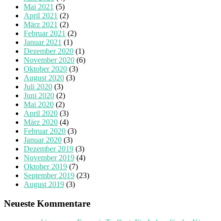
Mai 2021
(5)
April 2021
(2)
März 2021
(2)
Februar 2021
(2)
Januar 2021
(1)
Dezember 2020
(1)
November 2020
(6)
Oktober 2020
(3)
August 2020
(3)
Juli 2020
(3)
Juni 2020
(2)
Mai 2020
(2)
April 2020
(3)
März 2020
(4)
Februar 2020
(3)
Januar 2020
(3)
Dezember 2019
(3)
November 2019
(4)
Oktober 2019
(7)
September 2019
(23)
August 2019
(3)
Neueste Kommentare