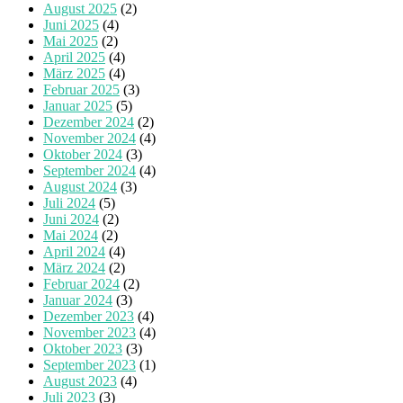
August 2025
(2)
Juni 2025
(4)
Mai 2025
(2)
April 2025
(4)
März 2025
(4)
Februar 2025
(3)
Januar 2025
(5)
Dezember 2024
(2)
November 2024
(4)
Oktober 2024
(3)
September 2024
(4)
August 2024
(3)
Juli 2024
(5)
Juni 2024
(2)
Mai 2024
(2)
April 2024
(4)
März 2024
(2)
Februar 2024
(2)
Januar 2024
(3)
Dezember 2023
(4)
November 2023
(4)
Oktober 2023
(3)
September 2023
(1)
August 2023
(4)
Juli 2023
(3)