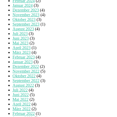
Februar 2024
(2)
Januar 2024
(3)
Dezember 2023
(4)
November 2023
(4)
Oktober 2023
(3)
September 2023
(1)
August 2023
(4)
Juli 2023
(3)
Juni 2023
(3)
Mai 2023
(2)
April 2023
(1)
März 2023
(4)
Februar 2023
(4)
Januar 2023
(3)
Dezember 2022
(2)
November 2022
(5)
Oktober 2022
(4)
September 2022
(3)
August 2022
(3)
Juli 2022
(4)
Juni 2022
(5)
Mai 2022
(2)
April 2022
(4)
März 2022
(2)
Februar 2022
(1)