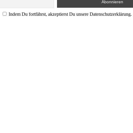
Indem Du fortfährst, akzeptierst Du unsere Datenschutzerklärung.