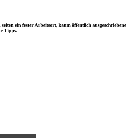
 selten ein fester Arbeitsort, kaum öffentlich ausgeschriebene
he Tipps.