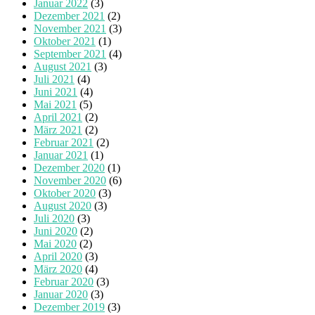
Januar 2022
(3)
Dezember 2021
(2)
November 2021
(3)
Oktober 2021
(1)
September 2021
(4)
August 2021
(3)
Juli 2021
(4)
Juni 2021
(4)
Mai 2021
(5)
April 2021
(2)
März 2021
(2)
Februar 2021
(2)
Januar 2021
(1)
Dezember 2020
(1)
November 2020
(6)
Oktober 2020
(3)
August 2020
(3)
Juli 2020
(3)
Juni 2020
(2)
Mai 2020
(2)
April 2020
(3)
März 2020
(4)
Februar 2020
(3)
Januar 2020
(3)
Dezember 2019
(3)