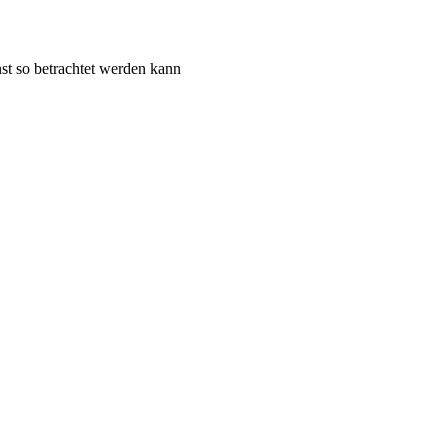
st so betrachtet werden kann