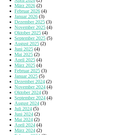
April 2026
(2)
März 2026
(2)
Februar 2026
(4)
Januar 2026
(3)
Dezember 2025
(3)
November 2025
(4)
Oktober 2025
(4)
September 2025
(5)
August 2025
(2)
Juni 2025
(4)
Mai 2025
(2)
April 2025
(4)
März 2025
(4)
Februar 2025
(3)
Januar 2025
(5)
Dezember 2024
(2)
November 2024
(4)
Oktober 2024
(3)
September 2024
(4)
August 2024
(3)
Juli 2024
(5)
Juni 2024
(2)
Mai 2024
(2)
April 2024
(4)
März 2024
(2)