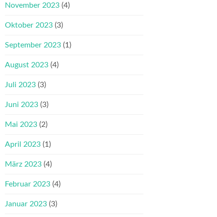
November 2023
(4)
Oktober 2023
(3)
September 2023
(1)
August 2023
(4)
Juli 2023
(3)
Juni 2023
(3)
Mai 2023
(2)
April 2023
(1)
März 2023
(4)
Februar 2023
(4)
Januar 2023
(3)