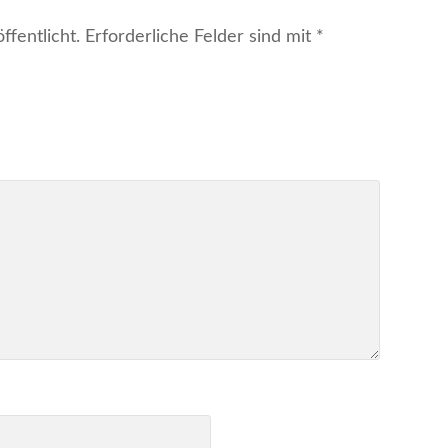
fentlicht.
Erforderliche Felder sind mit
*