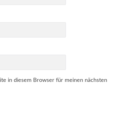
te in diesem Browser für meinen nächsten