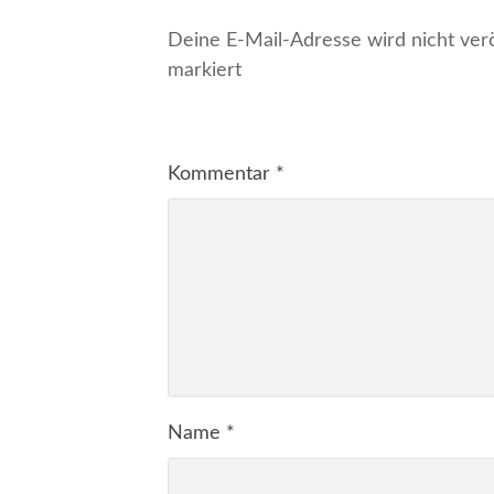
Deine E-Mail-Adresse wird nicht veröf
markiert
Kommentar
*
Name
*