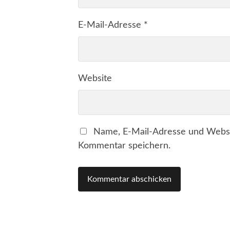
E-Mail-Adresse
*
Website
Name, E-Mail-Adresse und Websi
Kommentar speichern.