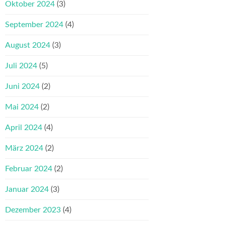
Oktober 2024
(3)
September 2024
(4)
August 2024
(3)
Juli 2024
(5)
Juni 2024
(2)
Mai 2024
(2)
April 2024
(4)
März 2024
(2)
Februar 2024
(2)
Januar 2024
(3)
Dezember 2023
(4)