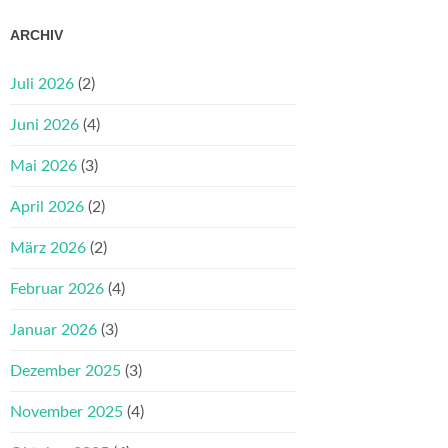
ARCHIV
Juli 2026
(2)
Juni 2026
(4)
Mai 2026
(3)
April 2026
(2)
März 2026
(2)
Februar 2026
(4)
Januar 2026
(3)
Dezember 2025
(3)
November 2025
(4)