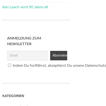
Ken Loach wird 90 Jahre alt
ANMELDUNG ZUM
NEWSLETTER
Indem Du fortfährst, akzeptierst Du unsere Datenschutz
KATEGORIEN