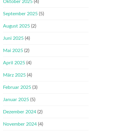
Oktober 2025
(4)
September 2025
(5)
August 2025
(2)
Juni 2025
(4)
Mai 2025
(2)
April 2025
(4)
März 2025
(4)
Februar 2025
(3)
Januar 2025
(5)
Dezember 2024
(2)
November 2024
(4)