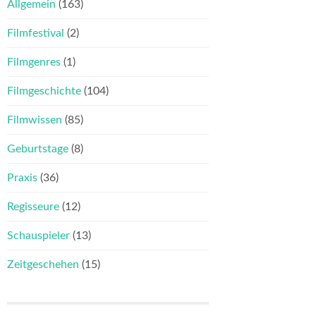
Allgemein
(163)
Filmfestival
(2)
Filmgenres
(1)
Filmgeschichte
(104)
Filmwissen
(85)
Geburtstage
(8)
Praxis
(36)
Regisseure
(12)
Schauspieler
(13)
Zeitgeschehen
(15)