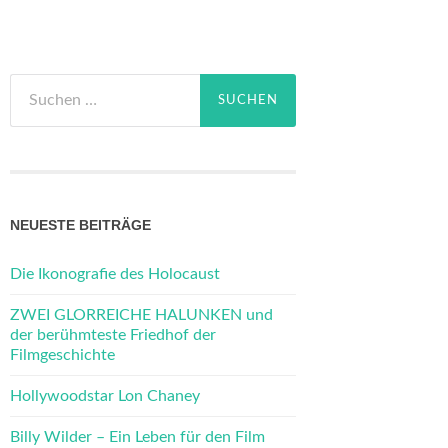
Suchen
nach:
NEUESTE BEITRÄGE
Die Ikonografie des Holocaust
ZWEI GLORREICHE HALUNKEN und
der berühmteste Friedhof der
Filmgeschichte
Hollywoodstar Lon Chaney
Billy Wilder – Ein Leben für den Film