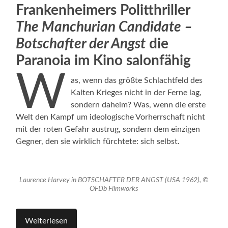
Frankenheimers Politthriller
The Manchurian Candidate –
Botschafter der Angst
die
Paranoia im Kino salonfähig
W
as, wenn das größte Schlachtfeld des
Kalten Krieges nicht in der Ferne lag,
sondern daheim? Was, wenn die erste
Welt den Kampf um ideologische Vorherrschaft nicht
mit der roten Gefahr austrug, sondern dem einzigen
Gegner, den sie wirklich fürchtete: sich selbst.
Laurence Harvey in BOTSCHAFTER DER ANGST (USA 1962), ©
OFDb Filmworks
Weiterlesen