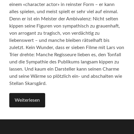
einem «character actor» in reinster Form – er kann
alles spielen, und meist spielt er sehr viel auf einmal.
Denn er ist ein Meister der Ambivalenz: Nicht selten
kippen seine Figuren von sympathisch zu grauenhaft,
von arrogant zu tragisch, von verdächtig zu
liebenswert – und manche bleiben rätselhaft bis
zuletzt. Kein Wunder, dass er sieben Filme mit Lars von
Trier drehte: Manche Regisseure lieben es, den Tonfall
und die Sympathie des Publikums langsam kippen zu
lassen. Und kaum ein Darsteller kann seinen Charme
und seine Wärme so plötzlich ein- und abschalten wie
Stellan Skarsgård.
Weiterlesen