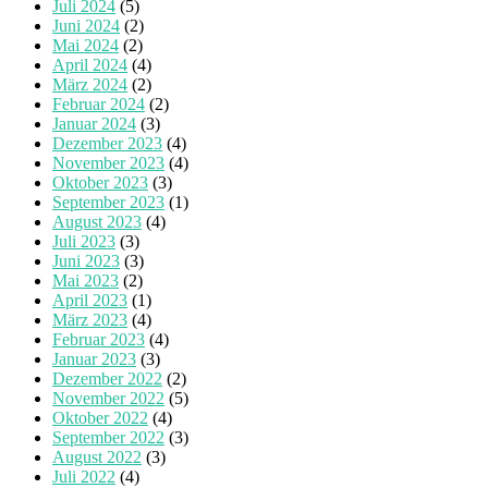
Juli 2024
(5)
Juni 2024
(2)
Mai 2024
(2)
April 2024
(4)
März 2024
(2)
Februar 2024
(2)
Januar 2024
(3)
Dezember 2023
(4)
November 2023
(4)
Oktober 2023
(3)
September 2023
(1)
August 2023
(4)
Juli 2023
(3)
Juni 2023
(3)
Mai 2023
(2)
April 2023
(1)
März 2023
(4)
Februar 2023
(4)
Januar 2023
(3)
Dezember 2022
(2)
November 2022
(5)
Oktober 2022
(4)
September 2022
(3)
August 2022
(3)
Juli 2022
(4)