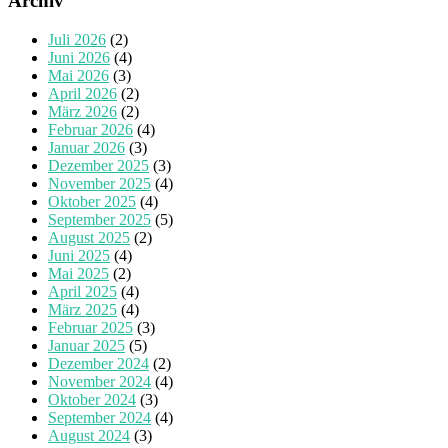
Archiv
Juli 2026
(2)
Juni 2026
(4)
Mai 2026
(3)
April 2026
(2)
März 2026
(2)
Februar 2026
(4)
Januar 2026
(3)
Dezember 2025
(3)
November 2025
(4)
Oktober 2025
(4)
September 2025
(5)
August 2025
(2)
Juni 2025
(4)
Mai 2025
(2)
April 2025
(4)
März 2025
(4)
Februar 2025
(3)
Januar 2025
(5)
Dezember 2024
(2)
November 2024
(4)
Oktober 2024
(3)
September 2024
(4)
August 2024
(3)