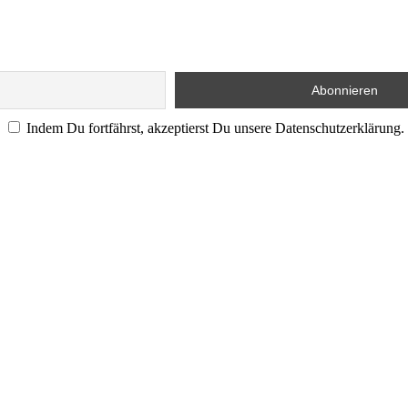
Indem Du fortfährst, akzeptierst Du unsere Datenschutzerklärung.