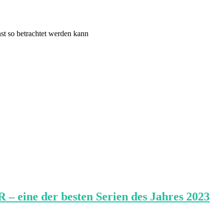
st so betrachtet werden kann
ne der besten Serien des Jahres 2023