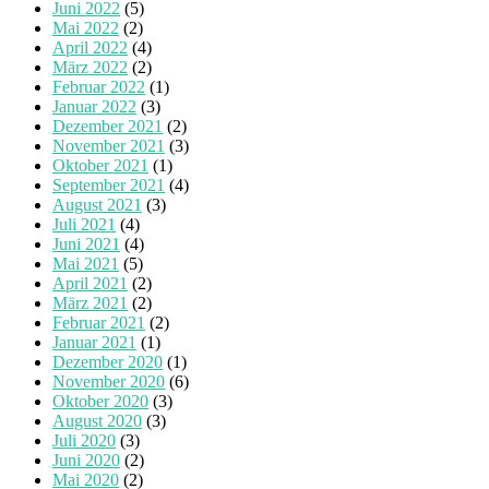
Juni 2022
(5)
Mai 2022
(2)
April 2022
(4)
März 2022
(2)
Februar 2022
(1)
Januar 2022
(3)
Dezember 2021
(2)
November 2021
(3)
Oktober 2021
(1)
September 2021
(4)
August 2021
(3)
Juli 2021
(4)
Juni 2021
(4)
Mai 2021
(5)
April 2021
(2)
März 2021
(2)
Februar 2021
(2)
Januar 2021
(1)
Dezember 2020
(1)
November 2020
(6)
Oktober 2020
(3)
August 2020
(3)
Juli 2020
(3)
Juni 2020
(2)
Mai 2020
(2)