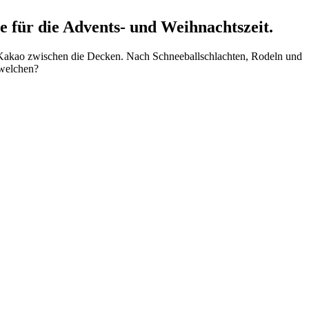
 für die Advents- und Weihnachtszeit.
m Kakao zwischen die Decken. Nach Schneeballschlachten, Rodeln und
 welchen?