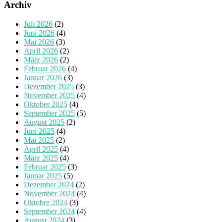
Archiv
Juli 2026
(2)
Juni 2026
(4)
Mai 2026
(3)
April 2026
(2)
März 2026
(2)
Februar 2026
(4)
Januar 2026
(3)
Dezember 2025
(3)
November 2025
(4)
Oktober 2025
(4)
September 2025
(5)
August 2025
(2)
Juni 2025
(4)
Mai 2025
(2)
April 2025
(4)
März 2025
(4)
Februar 2025
(3)
Januar 2025
(5)
Dezember 2024
(2)
November 2024
(4)
Oktober 2024
(3)
September 2024
(4)
August 2024
(3)