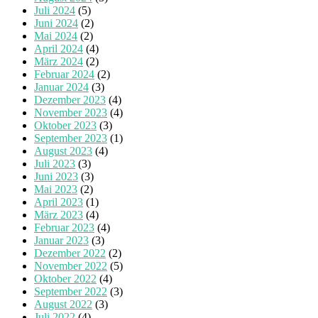
Juli 2024
(5)
Juni 2024
(2)
Mai 2024
(2)
April 2024
(4)
März 2024
(2)
Februar 2024
(2)
Januar 2024
(3)
Dezember 2023
(4)
November 2023
(4)
Oktober 2023
(3)
September 2023
(1)
August 2023
(4)
Juli 2023
(3)
Juni 2023
(3)
Mai 2023
(2)
April 2023
(1)
März 2023
(4)
Februar 2023
(4)
Januar 2023
(3)
Dezember 2022
(2)
November 2022
(5)
Oktober 2022
(4)
September 2022
(3)
August 2022
(3)
Juli 2022
(4)