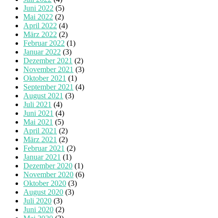
Juni 2022
(5)
Mai 2022
(2)
April 2022
(4)
März 2022
(2)
Februar 2022
(1)
Januar 2022
(3)
Dezember 2021
(2)
November 2021
(3)
Oktober 2021
(1)
September 2021
(4)
August 2021
(3)
Juli 2021
(4)
Juni 2021
(4)
Mai 2021
(5)
April 2021
(2)
März 2021
(2)
Februar 2021
(2)
Januar 2021
(1)
Dezember 2020
(1)
November 2020
(6)
Oktober 2020
(3)
August 2020
(3)
Juli 2020
(3)
Juni 2020
(2)