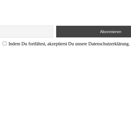
Indem Du fortfährst, akzeptierst Du unsere Datenschutzerklärung.