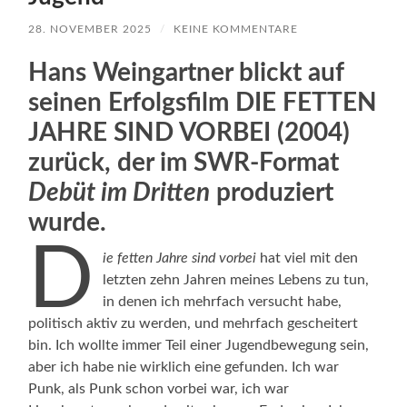
28. NOVEMBER 2025
/
KEINE KOMMENTARE
Hans Weingartner blickt auf
seinen Erfolgsfilm DIE FETTEN
JAHRE SIND VORBEI (2004)
zurück, der im SWR-Format
Debüt im Dritten
produziert
wurde.
D
ie fetten Jahre sind vorbei
hat viel mit den
letzten zehn Jahren meines Lebens zu tun,
in denen ich mehrfach versucht habe,
politisch aktiv zu werden, und mehrfach gescheitert
bin. Ich wollte immer Teil einer Jugendbewegung sein,
aber ich habe nie wirklich eine gefunden. Ich war
Punk, als Punk schon vorbei war, ich war