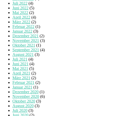
Juli 2022
(4)
Juni 2022
(5)
Mai 2022
(2)
April 2022
(4)
März 2022
(2)
Februar 2022
(1)
Januar 2022
(3)
Dezember 2021
(2)
November 2021
(3)
Oktober 2021
(1)
September 2021
(4)
August 2021
(3)
Juli 2021
(4)
Juni 2021
(4)
Mai 2021
(5)
April 2021
(2)
März 2021
(2)
Februar 2021
(2)
Januar 2021
(1)
Dezember 2020
(1)
November 2020
(6)
Oktober 2020
(3)
August 2020
(3)
Juli 2020
(3)
Juni 2020
(2)