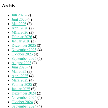
Archiv
Juli 2026
(2)
Juni 2026
(4)
Mai 2026
(3)
April 2026
(2)
März 2026
(2)
Februar 2026
(4)
Januar 2026
(3)
Dezember 2025
(3)
November 2025
(4)
Oktober 2025
(4)
September 2025
(5)
August 2025
(2)
Juni 2025
(4)
Mai 2025
(2)
April 2025
(4)
März 2025
(4)
Februar 2025
(3)
Januar 2025
(5)
Dezember 2024
(2)
November 2024
(4)
Oktober 2024
(3)
September 2024
(4)