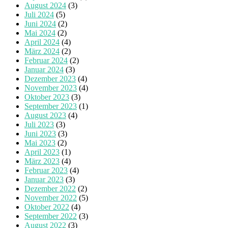
August 2024
(3)
Juli 2024
(5)
Juni 2024
(2)
Mai 2024
(2)
April 2024
(4)
März 2024
(2)
Februar 2024
(2)
Januar 2024
(3)
Dezember 2023
(4)
November 2023
(4)
Oktober 2023
(3)
September 2023
(1)
August 2023
(4)
Juli 2023
(3)
Juni 2023
(3)
Mai 2023
(2)
April 2023
(1)
März 2023
(4)
Februar 2023
(4)
Januar 2023
(3)
Dezember 2022
(2)
November 2022
(5)
Oktober 2022
(4)
September 2022
(3)
August 2022
(3)