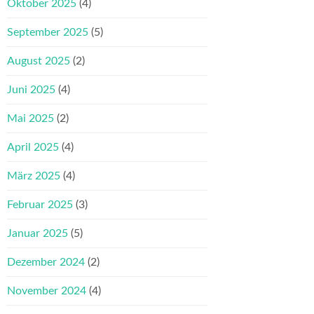
Oktober 2025
(4)
September 2025
(5)
August 2025
(2)
Juni 2025
(4)
Mai 2025
(2)
April 2025
(4)
März 2025
(4)
Februar 2025
(3)
Januar 2025
(5)
Dezember 2024
(2)
November 2024
(4)