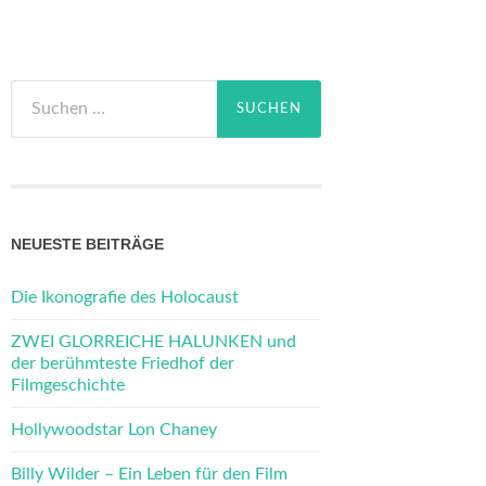
Suchen
nach:
NEUESTE BEITRÄGE
Die Ikonografie des Holocaust
ZWEI GLORREICHE HALUNKEN und
der berühmteste Friedhof der
Filmgeschichte
Hollywoodstar Lon Chaney
Billy Wilder – Ein Leben für den Film