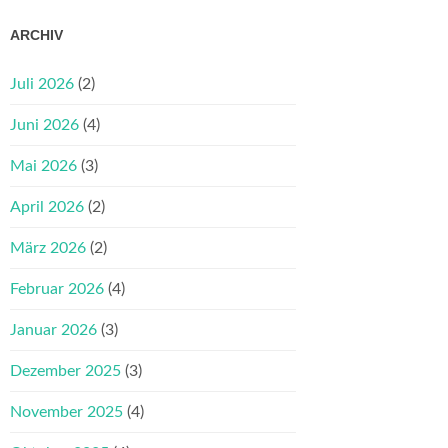
ARCHIV
Juli 2026
(2)
Juni 2026
(4)
Mai 2026
(3)
April 2026
(2)
März 2026
(2)
Februar 2026
(4)
Januar 2026
(3)
Dezember 2025
(3)
November 2025
(4)