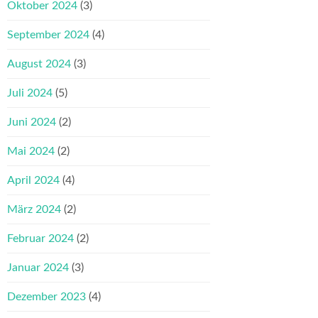
Oktober 2024
(3)
September 2024
(4)
August 2024
(3)
Juli 2024
(5)
Juni 2024
(2)
Mai 2024
(2)
April 2024
(4)
März 2024
(2)
Februar 2024
(2)
Januar 2024
(3)
Dezember 2023
(4)