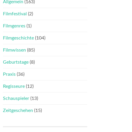
Allgemein
(163)
Filmfestival
(2)
Filmgenres
(1)
Filmgeschichte
(104)
Filmwissen
(85)
Geburtstage
(8)
Praxis
(36)
Regisseure
(12)
Schauspieler
(13)
Zeitgeschehen
(15)