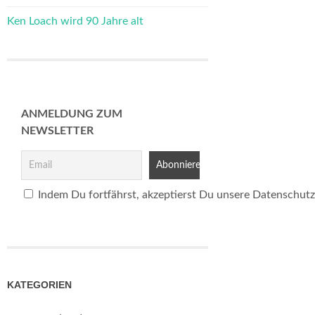
Ken Loach wird 90 Jahre alt
ANMELDUNG ZUM
NEWSLETTER
Indem Du fortfährst, akzeptierst Du unsere Datenschutz
KATEGORIEN