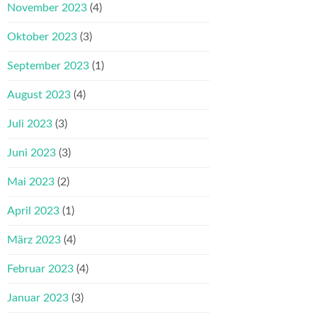
November 2023
(4)
Oktober 2023
(3)
September 2023
(1)
August 2023
(4)
Juli 2023
(3)
Juni 2023
(3)
Mai 2023
(2)
April 2023
(1)
März 2023
(4)
Februar 2023
(4)
Januar 2023
(3)