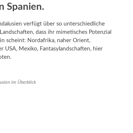
n Spanien.
dalusien verfügt über so unterschiedliche
andschaften, dass ihr mimetisches Potenzial
in scheint: Nordafrika, naher Orient,
r USA, Mexiko, Fantasylandschaften, hier
oten.
usien im Überblick