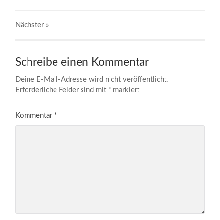
Nächster
»
Schreibe einen Kommentar
Deine E-Mail-Adresse wird nicht veröffentlicht.
Erforderliche Felder sind mit
*
markiert
Kommentar
*