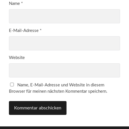
Name
*
E-Mail-Adresse
*
Website
Name, E-Mail-Adresse und Website in diesem
Browser für meinen nächsten Kommentar speichern.